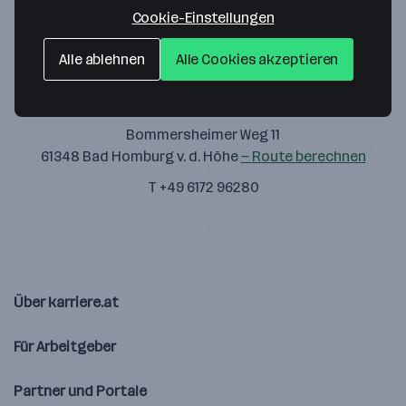
Cookie-Einstellungen
Alle ablehnen
Alle Cookies akzeptieren
AudioVideoJobs
Bommersheimer Weg 11
61348 Bad Homburg v. d. Höhe
— Route berechnen
T +49 6172 96280
Über karriere.at
Für Arbeitgeber
Partner und Portale