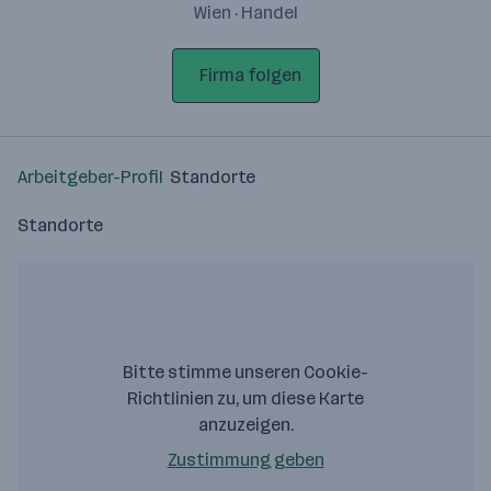
Wien · Handel
Firma folgen
Arbeitgeber-Profil
Standorte
Standorte
Bitte stimme unseren Cookie-
Richtlinien zu, um diese Karte
anzuzeigen.
Zustimmung geben