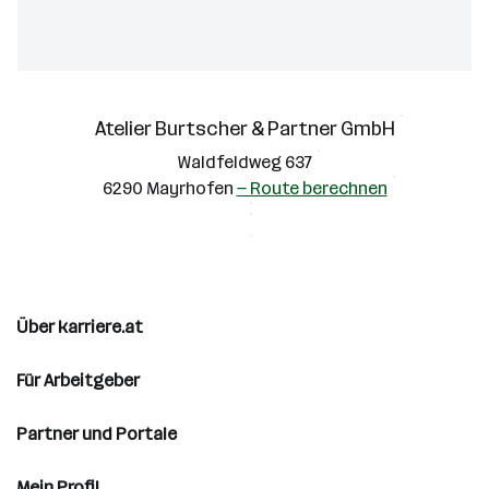
Atelier Burtscher & Partner GmbH
Waldfeldweg 637
6290 Mayrhofen
— Route berechnen
Über karriere.at
Für Arbeitgeber
Partner und Portale
Mein Profil