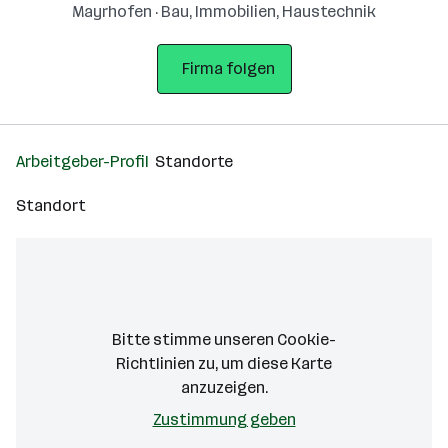
Mayrhofen · Bau, Immobilien, Haustechnik
Firma folgen
Arbeitgeber-Profil
Standorte
Standort
Bitte stimme unseren Cookie-
Richtlinien zu, um diese Karte
anzuzeigen.
Zustimmung geben