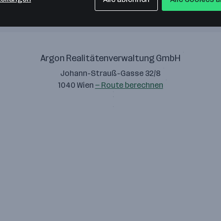
Argon Realitätenverwaltung GmbH
Johann-Strauß-Gasse 32/8
1040 Wien
— Route berechnen