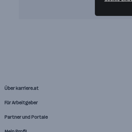
Über karriere.at
Für Arbeitgeber
Partner und Portale
Mein Profil