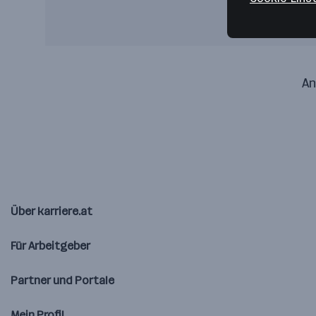
An
Über karriere.at
Für Arbeitgeber
Partner und Portale
Mein Profil