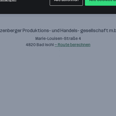
zenberger Produktions- und Handels- gesellschaft m.b
Marie-Louisen-Straße 4
4820 Bad Ischl
— Route berechnen