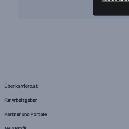
Über karriere.at
Für Arbeitgeber
Partner und Portale
Mein Profil