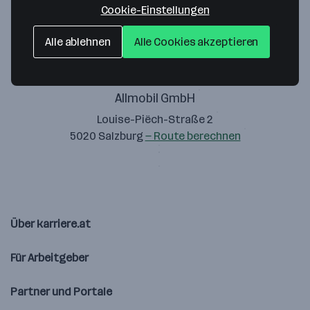
Cookie-Einstellungen
Alle ablehnen
Alle Cookies akzeptieren
Allmobil GmbH
Louise-Piëch-Straße 2
5020 Salzburg
— Route berechnen
Über karriere.at
Für Arbeitgeber
Partner und Portale