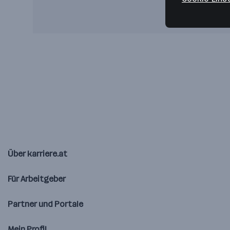
Über karriere.at
Für Arbeitgeber
Partner und Portale
Mein Profil