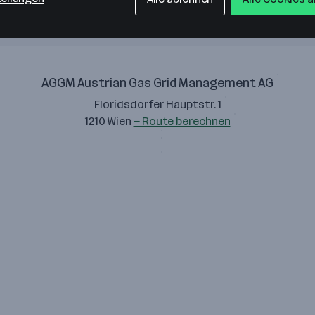
AGGM Austrian Gas Grid Management AG
Floridsdorfer Hauptstr. 1
1210 Wien
— Route berechnen