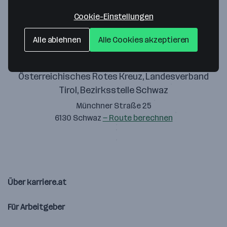
Zustimmung geben
Cookie-Einstellungen
Alle ablehnen
Alle Cookies akzeptieren
Österreichisches Rotes Kreuz, Landesverband
Tirol, Bezirksstelle Schwaz
Münchner Straße 25
6130 Schwaz
— Route berechnen
Über karriere.at
Für Arbeitgeber