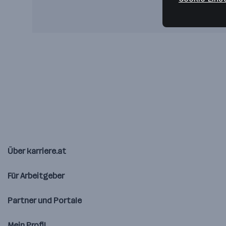
Über karriere.at
Für Arbeitgeber
Partner und Portale
Mein Profil