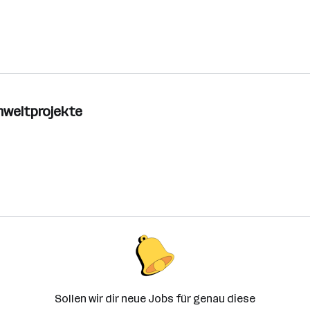
mweltprojekte
Sollen wir dir neue Jobs für genau diese