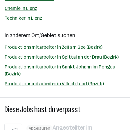
Chemie in Lienz
Techniker in Lienz
In anderem Ort/Gebiet suchen
Produktionsmitarbeiter in Zell am See (Bezirk)
Produktionsmitarbeiter in Spittal an der Drau (Bezirk)
Produktionsmitarbeiter in Sankt Johann im Pongau
(Bezirk)
Produktionsmitarbeiter in Villach Land (Bezirk)
Diese Jobs hast du verpasst
Angestellter im
Abgelaufen