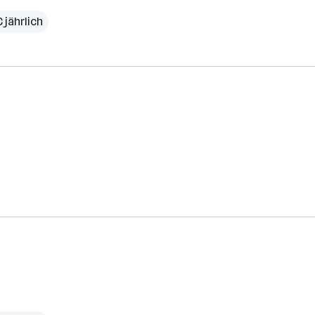
 jährlich