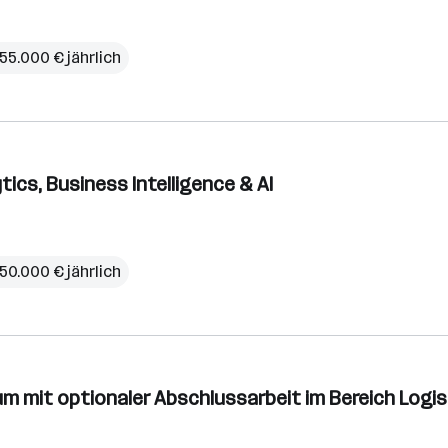
55.000 € jährlich
ics, Business Intelligence & AI
50.000 € jährlich
kum mit optionaler Abschlussarbeit im Bereich Logis