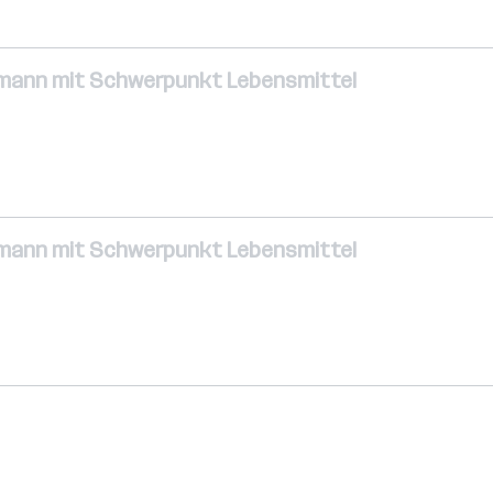
-mann mit Schwerpunkt Lebensmittel
-mann mit Schwerpunkt Lebensmittel