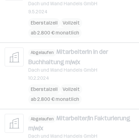
Dach und Wand Handels GmbH
9.5.2024
Eberstalzell
Vollzeit
ab 2.800 € monatlich
MitarbeiterIn in der
Abgelaufen
Buchhaltung m/w/x
Dach und Wand Handels GmbH
10.2.2024
Eberstalzell
Vollzeit
ab 2.800 € monatlich
Mitarbeiter/In Fakturierung
Abgelaufen
m/w/x
Dach und Wand Handels GmbH