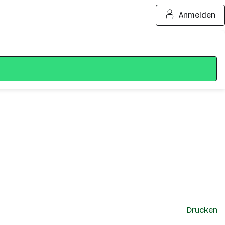
Anmelden
Drucken