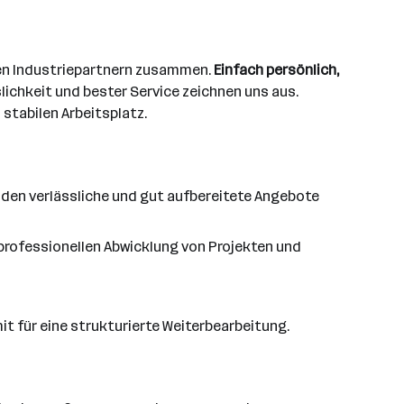
den Industriepartnern zusammen.
Einfach persönlich,
ichkeit und bester Service zeichnen uns aus.
stabilen Arbeitsplatz.
den verlässliche und gut aufbereitete Angebote
rofessionellen Abwicklung von Projekten und
t für eine strukturierte Weiterbearbeitung.