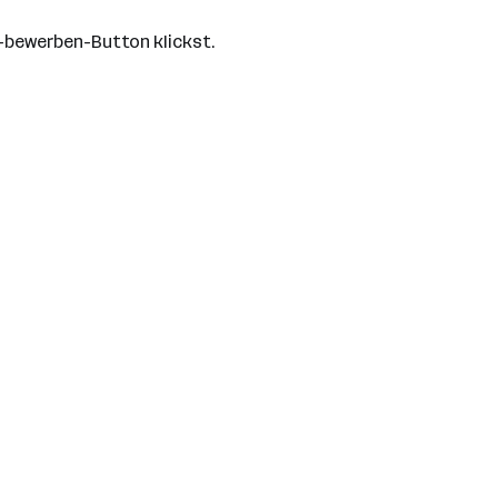
le-bewerben-Button klickst.