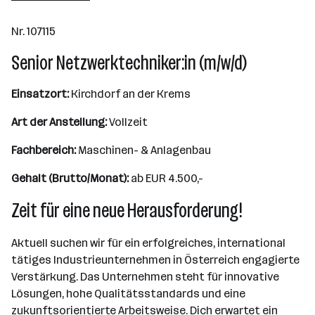
Nr. 107115
Senior Netzwerktechniker:in (m/w/d)
Einsatzort:
Kirchdorf an der Krems
Art der Anstellung:
Vollzeit
Fachbereich:
Maschinen- & Anlagenbau
Gehalt (Brutto/Monat):
ab EUR 4.500,-
Zeit für eine neue Herausforderung!
Aktuell suchen wir für ein erfolgreiches, international
tätiges Industrieunternehmen in Österreich engagierte
Verstärkung. Das Unternehmen steht für innovative
Lösungen, hohe Qualitätsstandards und eine
zukunftsorientierte Arbeitsweise. Dich erwartet ein