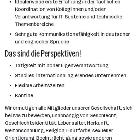
Idealerweise erste Erfahrung in der fachlichen
Koordination von Kolleg:innen und/oder
Verantwortung für IT-Systeme und technische
Themenbereiche
Sehr gute Kommunikationsfähigkeit in deutscher
und englischer Sprache
Das sind die Perspektiven!
Tätigkeit mit hoher Eigenverantwortung
Stabiles, international agierendes Unternehmen
Flexible Arbeitszeiten
Kantine
Wir ermutigen alle Mitglieder unserer Gesellschaft, sich
bei IVM zu bewerben, unabhängig von Geschlecht,
Geschlechtsidentität, Lebensalter, Herkunft,
Weltanschauung, Religion, Hautfarbe, sexueller
Orientierung, Beeinträchtigung sowie anderen