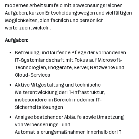
modernes Arbeitsumfeld mit abwechslungsreichen
Aufgaben, kurzen Entscheidungswegen und vielfältigen
Möglichkeiten, dich fachlich und persönlich
weiterzuentwickeln.
Aufgaben:
Betreuung und laufende Pflege der vorhandenen
IT-Systemlandschaft mit Fokus auf Microsoft-
Technologien, Endgeräte, Server, Netzwerke und
Cloud-Services
Aktive Mitgestaltung und technische
Weiterentwicklung der IT-Infrastruktur,
insbesondere im Bereich moderner IT-
Sicherheitslösungen
Analyse bestehender Abläufe sowie Umsetzung
von Verbesserungs- und
Automatisierungsmaßnahmen innerhalb der IT