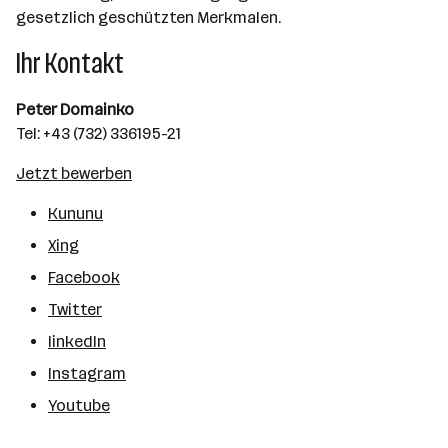
gesetzlich geschützten Merkmalen.
Ihr Kontakt
Peter Domainko
Tel: +43 (732) 336195-21
Jetzt bewerben
Kununu
Xing
Facebook
Twitter
linkedIn
Instagram
Youtube