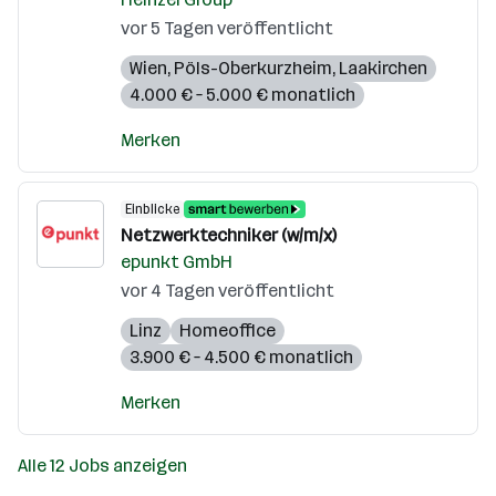
vor 5 Tagen veröffentlicht
Wien
,
Pöls-Oberkurzheim
,
Laakirchen
4.000 € – 5.000 € monatlich
Merken
Einblicke
Netzwerktechniker (w/m/x)
epunkt GmbH
vor 4 Tagen veröffentlicht
Linz
Homeoffice
3.900 € – 4.500 € monatlich
Merken
Alle 12 Jobs anzeigen