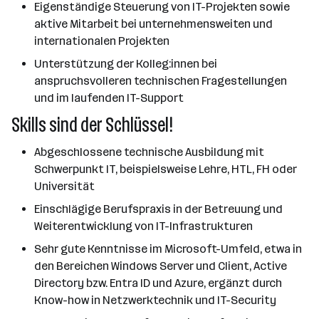
Eigenständige Steuerung von IT-Projekten sowie
aktive Mitarbeit bei unternehmensweiten und
internationalen Projekten
Unterstützung der Kolleg:innen bei
anspruchsvolleren technischen Fragestellungen
und im laufenden IT-Support
Skills sind der Schlüssel!
Abgeschlossene technische Ausbildung mit
Schwerpunkt IT, beispielsweise Lehre, HTL, FH oder
Universität
Einschlägige Berufspraxis in der Betreuung und
Weiterentwicklung von IT-Infrastrukturen
Sehr gute Kenntnisse im Microsoft-Umfeld, etwa in
den Bereichen Windows Server und Client, Active
Directory bzw. Entra ID und Azure, ergänzt durch
Know-how in Netzwerktechnik und IT-Security