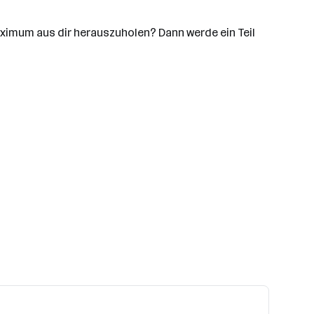
aximum aus dir herauszuholen? Dann werde ein Teil