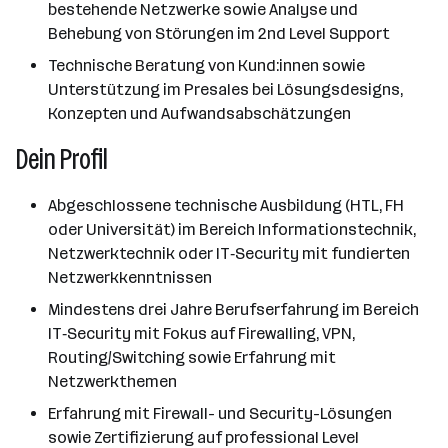
bestehende Netzwerke sowie Analyse und
Behebung von Störungen im 2nd Level Support
Technische Beratung von Kund:innen sowie
Unterstützung im Presales bei Lösungsdesigns,
Konzepten und Aufwandsabschätzungen
Dein Profil
Abgeschlossene technische Ausbildung (HTL, FH
oder Universität) im Bereich Informationstechnik,
Netzwerktechnik oder IT‑Security mit fundierten
Netzwerkkenntnissen
Mindestens drei Jahre Berufserfahrung im Bereich
IT‑Security mit Fokus auf Firewalling, VPN,
Routing/Switching sowie Erfahrung mit
Netzwerkthemen
Erfahrung mit Firewall- und Security-Lösungen
sowie Zertifizierung auf professional Level