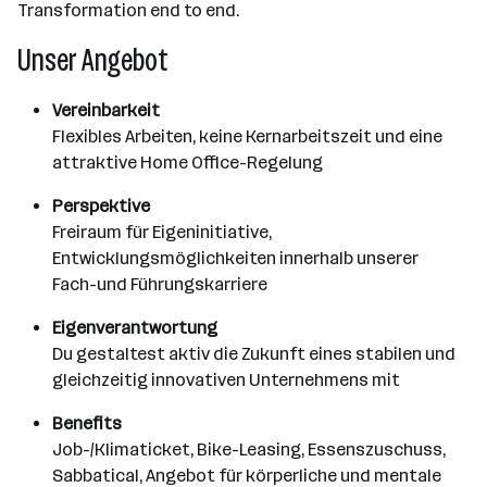
Transformation end to end.
Unser Angebot
Vereinbarkeit
Flexibles Arbeiten, keine Kernarbeitszeit und eine
attraktive Home Office-Regelung
Perspektive
Freiraum für Eigeninitiative,
Entwicklungsmöglichkeiten innerhalb unserer
Fach-und Führungskarriere
Eigenverantwortung
Du gestaltest aktiv die Zukunft eines stabilen und
gleichzeitig innovativen Unternehmens mit
Benefits
Job-/Klimaticket, Bike-Leasing, Essenszuschuss,
Sabbatical, Angebot für körperliche und mentale