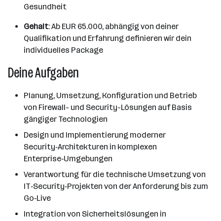
Gesundheit
Gehalt
: Ab EUR 65.000, abhängig von deiner
Qualifikation und Erfahrung definieren wir dein
individuelles Package
Deine Aufgaben
Planung, Umsetzung, Konfiguration und Betrieb
von Firewall- und Security-Lösungen auf Basis
gängiger Technologien
Design und Implementierung moderner
Security‑Architekturen in komplexen
Enterprise‑Umgebungen
Verantwortung für die technische Umsetzung von
IT‑Security‑Projekten von der Anforderung bis zum
Go‑Live
Integration von Sicherheitslösungen in