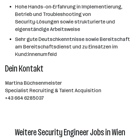
Hohe Hands-on‑Erfahrung in Implementierung,
Betrieb und Troubleshooting von
Security‑Lösungen sowie strukturierte und
eigenständige Arbeitsweise
Sehr gute Deutschkenntnisse sowie Bereitschaft
am Bereitschaftsdienst und zu Einsätzen im
Kund:innenumfeld
Dein Kontakt
Martina Büchsenmeister
Specialist Recruiting & Talent Acquisition
+43 664 6285037
Weitere Security Engineer Jobs in Wien