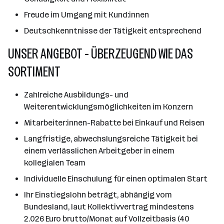
Freude im Umgang mit Kund:innen
Deutschkenntnisse der Tätigkeit entsprechend
UNSER ANGEBOT - ÜBERZEUGEND WIE DAS
SORTIMENT
Zahlreiche Ausbildungs- und
Weiterentwicklungsmöglichkeiten im Konzern
Mitarbeiter:innen-Rabatte bei Einkauf und Reisen
Langfristige, abwechslungsreiche Tätigkeit bei
einem verlässlichen Arbeitgeber in einem
kollegialen Team
Individuelle Einschulung für einen optimalen Start
Ihr Einstiegslohn beträgt, abhängig vom
Bundesland, laut Kollektivvertrag mindestens
2.026 Euro brutto/Monat auf Vollzeitbasis (40