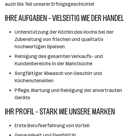
auch Sie Teil unserer Erfolgsgeschichte!
IHRE AUFGABEN - VIELSEITIG WIE DER HANDEL
Unterstützung der Köchin:des Kochs bei der
Zubereitung von frischen und qualitativ
hochwertigen Speisen
Reinigung des gesamten Verkaufs- und
Kundenbereichs in der Marktküche
Sorgfältiger Abwasch von Geschirr und
Küchenutensilien
Pflege, Wartung und Reinigung der anvertrauten
Geräte
IHR PROFIL - STARK WIE UNSERE MARKEN
Erste Berufserfahrung von Vorteil
Genauigkeit und Flexibilität