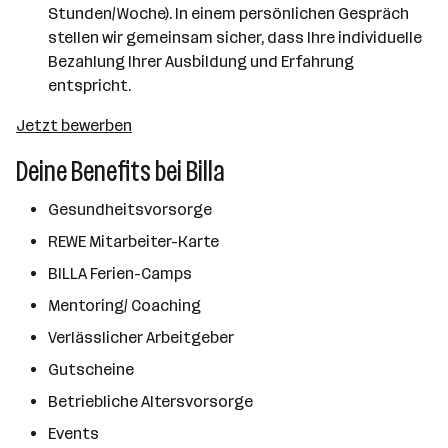
Stunden/Woche). In einem persönlichen Gespräch
stellen wir gemeinsam sicher, dass Ihre individuelle
Bezahlung Ihrer Ausbildung und Erfahrung
entspricht.
Jetzt bewerben
Deine Benefits bei Billa
Gesundheitsvorsorge
REWE Mitarbeiter-Karte
BILLA Ferien-Camps
Mentoring/ Coaching
Verlässlicher Arbeitgeber
Gutscheine
Betriebliche Altersvorsorge
Events