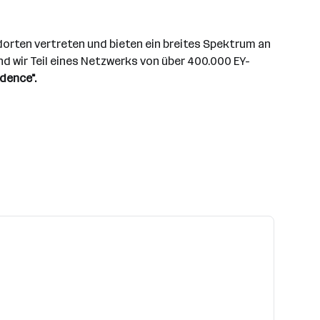
dorten vertreten und bieten ein breites Spektrum an
 wir Teil eines Netzwerks von über 400.000 EY-
dence".