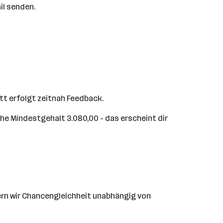
il senden.
tt erfolgt zeitnah Feedback.
che Mindestgehalt 3.080,00 - das erscheint dir
dern wir Chancengleichheit unabhängig von