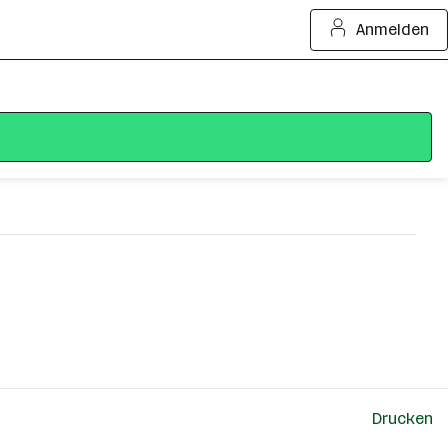
Anmelden
Drucken