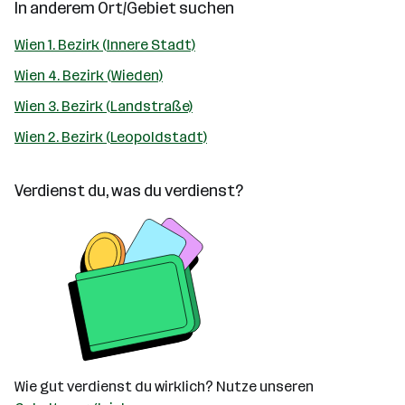
In anderem Ort/Gebiet suchen
Wien 1. Bezirk (Innere Stadt)
Wien 4. Bezirk (Wieden)
Wien 3. Bezirk (Landstraße)
Wien 2. Bezirk (Leopoldstadt)
Verdienst du, was du verdienst?
Wie gut verdienst du wirklich? Nutze unseren