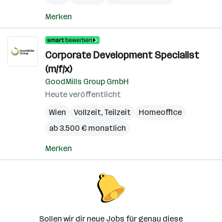
Merken
Corporate Development Specialist
(m/f/x)
GoodMills Group GmbH
Heute veröffentlicht
Wien
Vollzeit, Teilzeit
Homeoffice
ab 3.500 € monatlich
Merken
Sollen wir dir neue Jobs für genau diese