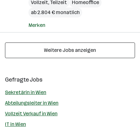
Vollzeit, Teilzeit
Homeoffice
ab 2.804 € monatlich
Merken
Weitere Jobs anzeigen
Gefragte Jobs
Sekretärin in Wien
Abteilungsleiter in Wien
Vollzeit Verkauf in Wien
IT in Wien