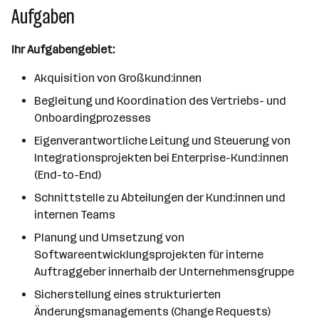
Aufgaben
Ihr Aufgabengebiet:
Akquisition von Großkund:innen
Begleitung und Koordination des Vertriebs- und
Onboardingprozesses
Eigenverantwortliche Leitung und Steuerung von
Integrationsprojekten bei Enterprise-Kund:innen
(End-to-End)
Schnittstelle zu Abteilungen der Kund:innen und
internen Teams
Planung und Umsetzung von
Softwareentwicklungsprojekten für interne
Auftraggeber innerhalb der Unternehmensgruppe
Sicherstellung eines strukturierten
Änderungsmanagements (Change Requests)