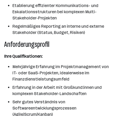
Etablierung effizienter Kommunikations- und
Eskalationsstrukturen bei komplexen Multi-
Stakeholder-Projekten
Regelmäßiges Reporting an interne und externe
Stakeholder (Status, Budget, Risiken)
Anforderungsprofil
Ihre Qualifikationen:
Mehrjährige Erfahrung im Projektmanagement von
IT- oder SaaS-Projekten, idealerweise im
Finanzdienstleistungsumfeld
Erfahrung in der Arbeit mit Großkund:innen und
komplexen Stakeholder-Landschaften
Sehr gutes Verständnis von
Softwareentwicklungsprozessen
(Agile/Scrum/Kanban)