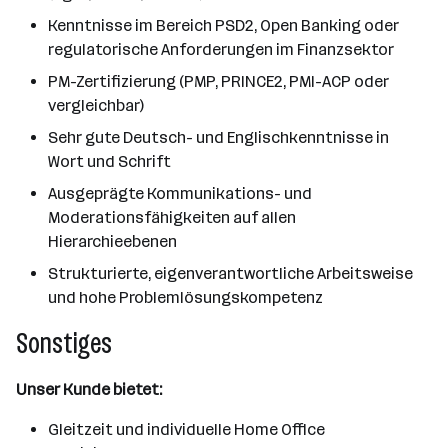
Kenntnisse im Bereich PSD2, Open Banking oder
regulatorische Anforderungen im Finanzsektor
PM-Zertifizierung (PMP, PRINCE2, PMI-ACP oder
vergleichbar)
Sehr gute Deutsch- und Englischkenntnisse in
Wort und Schrift
Ausgeprägte Kommunikations- und
Moderationsfähigkeiten auf allen
Hierarchieebenen
Strukturierte, eigenverantwortliche Arbeitsweise
und hohe Problemlösungskompetenz
Sonstiges
Unser Kunde bietet:
Gleitzeit und individuelle Home Office