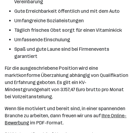
Vereinbarung
Gute Erreichbarkeit öffentlich und mit dem Auto
Umfangreiche Sozialleistungen
Täglich frisches Obst sorgt für einen Vitaminkick
Umfassende Einschulung
Spaß und gute Laune sind bei Firmenevents
garantiert
Für die ausgeschriebene Position wird eine
marktkonforme Überzahlung abhängig von Qualifikation
und Erfahrung geboten. Es gilt ein KV-
Mindestgrundgehalt von 3.157,47 Euro brutto pro Monat
bei Vollzeitanstellung.
Wenn Sie motiviert und bereit sind, in einer spannenden
Branche zu arbeiten, dann freuen wir uns auf
Ihre Online-
Bewerbung
im PDF-Format.