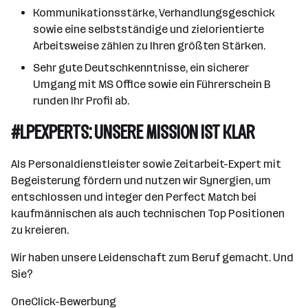
Kommunikationsstärke, Verhandlungsgeschick
sowie eine selbstständige und zielorientierte
Arbeitsweise zählen zu Ihren größten Stärken.
Sehr gute Deutschkenntnisse, ein sicherer
Umgang mit MS Office sowie ein Führerschein B
runden Ihr Profil ab.
#LPEXPERTS: UNSERE MISSION IST KLAR
Als Personaldienstleister sowie Zeitarbeit-Expert mit
Begeisterung fördern und nutzen wir Synergien, um
entschlossen und integer den Perfect Match bei
kaufmännischen als auch technischen Top Positionen
zu kreieren.
Wir haben unsere Leidenschaft zum Beruf gemacht. Und
Sie?
OneClick-Bewerbung