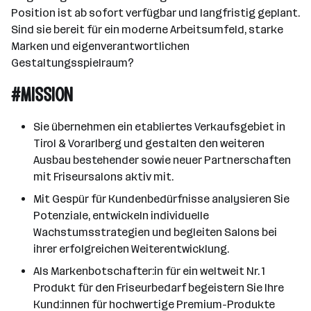
Position ist ab sofort verfügbar und langfristig geplant.
Sind sie bereit für ein moderne Arbeitsumfeld, starke
Marken und eigenverantwortlichen
Gestaltungsspielraum?
#MISSION
Sie übernehmen ein etabliertes Verkaufsgebiet in
Tirol & Vorarlberg und gestalten den weiteren
Ausbau bestehender sowie neuer Partnerschaften
mit Friseursalons aktiv mit.
Mit Gespür für Kundenbedürfnisse analysieren Sie
Potenziale, entwickeln individuelle
Wachstumsstrategien und begleiten Salons bei
ihrer erfolgreichen Weiterentwicklung.
Als Markenbotschafter:in für ein weltweit Nr. 1
Produkt für den Friseurbedarf begeistern Sie Ihre
Kund:innen für hochwertige Premium-Produkte