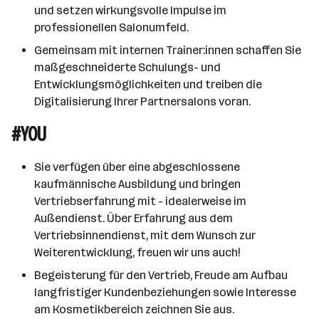
und setzen wirkungsvolle Impulse im
professionellen Salonumfeld.
Gemeinsam mit internen Trainer:innen schaffen Sie
maßgeschneiderte Schulungs- und
Entwicklungsmöglichkeiten und treiben die
Digitalisierung Ihrer Partnersalons voran.
#YOU
Sie verfügen über eine abgeschlossene
kaufmännische Ausbildung und bringen
Vertriebserfahrung mit - idealerweise im
Außendienst. Über Erfahrung aus dem
Vertriebsinnendienst, mit dem Wunsch zur
Weiterentwicklung, freuen wir uns auch!
Begeisterung für den Vertrieb, Freude am Aufbau
langfristiger Kundenbeziehungen sowie Interesse
am Kosmetikbereich zeichnen Sie aus.