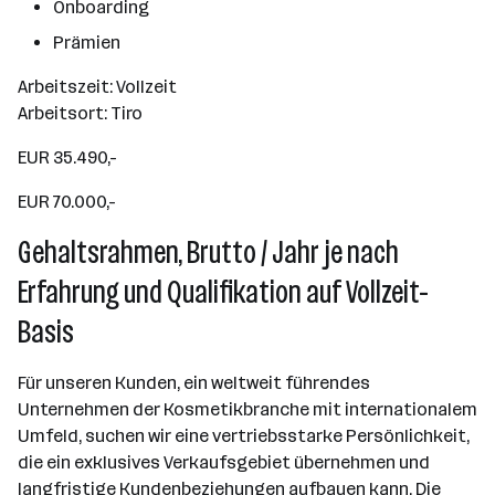
Onboarding
Prämien
Arbeitszeit: Vollzeit
Arbeitsort: Tiro
EUR 35.490,-
EUR 70.000,-
Gehaltsrahmen, Brutto / Jahr je nach
Erfahrung und Qualifikation auf Vollzeit-
Basis
Für unseren Kunden, ein weltweit führendes
Unternehmen der Kosmetikbranche mit internationalem
Umfeld, suchen wir eine vertriebsstarke Persönlichkeit,
die ein exklusives Verkaufsgebiet übernehmen und
langfristige Kundenbeziehungen aufbauen kann. Die