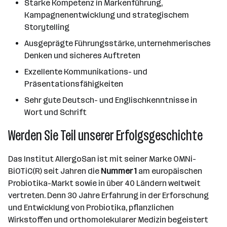
Starke Kompetenz in Markenführung,
Kampagnenentwicklung und strategischem
Storytelling
Ausgeprägte Führungsstärke, unternehmerisches
Denken und sicheres Auftreten
Exzellente Kommunikations- und
Präsentationsfähigkeiten
Sehr gute Deutsch- und Englischkenntnisse in
Wort und Schrift
Werden Sie Teil unserer Erfolgsgeschichte
Das Institut AllergoSan ist mit seiner Marke OMNi-
BiOTiC(R) seit Jahren die
Nummer 1
am europäischen
Probiotika-Markt sowie in über 40 Ländern weltweit
vertreten. Denn 30 Jahre Erfahrung in der Erforschung
und Entwicklung von Probiotika, pflanzlichen
Wirkstoffen und orthomolekularer Medizin begeistert