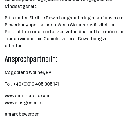
Mindestgehalt.
Bitte laden Sie Ihre Bewerbungsunterlagen auf unserem
Bewerbungsportal hoch. Wenn Sie uns zusätzlich Ihr
Porträtfoto oder ein kurzes Video übermitteln möchten,
freuen wir uns, ein Gesicht zu Ihrer Bewerbung zu
erhalten.
Ansprechpartnerin:
Magdalena Wallner, BA
Tel.: +43 (0)316 405 305 141
www.omni-biotic.com
www.allergosan.at
smart bewerben