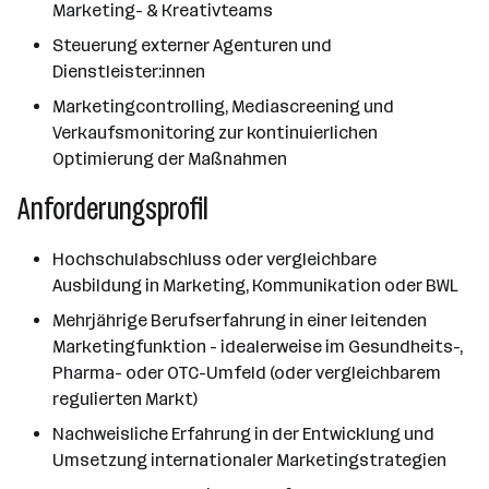
Marketing- & Kreativteams
Steuerung externer Agenturen und
Dienstleister:innen
Marketingcontrolling, Mediascreening und
Verkaufsmonitoring zur kontinuierlichen
Optimierung der Maßnahmen
Anforderungsprofil
Hochschulabschluss oder vergleichbare
Ausbildung in Marketing, Kommunikation oder BWL
Mehrjährige Berufserfahrung in einer leitenden
Marketingfunktion - idealerweise im Gesundheits-,
Pharma- oder OTC-Umfeld (oder vergleichbarem
regulierten Markt)
Nachweisliche Erfahrung in der Entwicklung und
Umsetzung internationaler Marketingstrategien