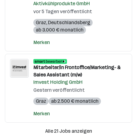
Aktivkühlprodukte GmbH
vor 5 Tagen veröffentlicht
Graz
,
Deutschlandsberg
ab 3.000 € monatlich
Merken
Mitarbeiter/in Frontoffice/Marketing- &
Sales Assistant (m/w)
Imvest Holding GmbH
Gestern veröffentlicht
Graz
ab 2.500 € monatlich
Merken
Alle 21 Jobs anzeigen