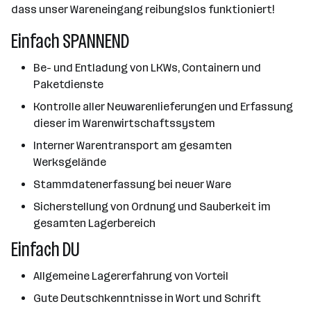
dass unser Wareneingang reibungslos funktioniert!
Einfach SPANNEND
Be- und Entladung von LKWs, Containern und
Paketdienste
Kontrolle aller Neuwarenlieferungen und Erfassung
dieser im Warenwirtschaftssystem
Interner Warentransport am gesamten
Werksgelände
Stammdatenerfassung bei neuer Ware
Sicherstellung von Ordnung und Sauberkeit im
gesamten Lagerbereich
Einfach DU
Allgemeine Lagererfahrung von Vorteil
Gute Deutschkenntnisse in Wort und Schrift