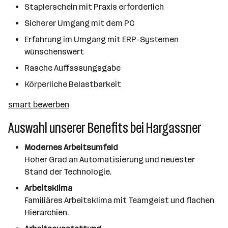
Staplerschein mit Praxis erforderlich
Sicherer Umgang mit dem PC
Erfahrung im Umgang mit ERP-Systemen
wünschenswert
Rasche Auffassungsgabe
Körperliche Belastbarkeit
smart bewerben
Auswahl unserer Benefits bei Hargassner
Modernes Arbeitsumfeld
Hoher Grad an Automatisierung und neuester
Stand der Technologie.
Arbeitsklima
Familiäres Arbeitsklima mit Teamgeist und flachen
Hierarchien.