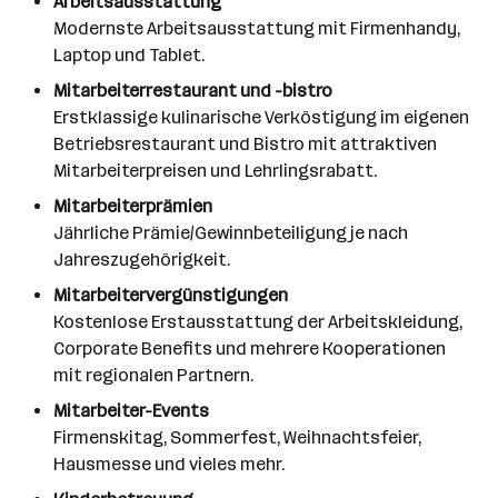
Arbeitsausstattung
Modernste Arbeitsausstattung mit Firmenhandy,
Laptop und Tablet.
Mitarbeiterrestaurant und -bistro
Erstklassige kulinarische Verköstigung im eigenen
Betriebsrestaurant und Bistro mit attraktiven
Mitarbeiterpreisen und Lehrlingsrabatt.
Mitarbeiterprämien
Jährliche Prämie/Gewinnbeteiligung je nach
Jahreszugehörigkeit.
Mitarbeitervergünstigungen
Kostenlose Erstausstattung der Arbeitskleidung,
Corporate Benefits und mehrere Kooperationen
mit regionalen Partnern.
Mitarbeiter-Events
Firmenskitag, Sommerfest, Weihnachtsfeier,
Hausmesse und vieles mehr.