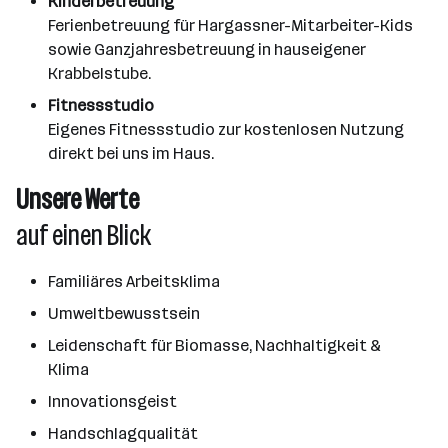
Kinderbetreuung
Ferienbetreuung für Hargassner-Mitarbeiter-Kids
sowie Ganzjahresbetreuung in hauseigener
Krabbelstube.
Fitnessstudio
Eigenes Fitnessstudio zur kostenlosen Nutzung
direkt bei uns im Haus.
Unsere Werte
auf einen Blick
Familiäres Arbeitsklima
Umweltbewusstsein
Leidenschaft für Biomasse, Nachhaltigkeit &
Klima
Innovationsgeist
Handschlagqualität