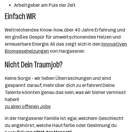
Arbeitgeber am Puls der Zeit
Einfach WIR
Weitreichendes Know-how, über 40 Jahre Erfahrung und
ein großes Gespür für umweltschonendes Heizen und
erneuerbare Energie: All das zeigt sich in den
innovativen
Biomasseheizungen
von Hargassner.
Nicht Dein Traumjob?
Keine Sorge - wir lieben Überraschungen und sind
gespannt darauf, mehr über dich zu erfahren! Deine
Talente könnten genau das sein, was wir bisher vermisst
haben!
zu allen offenen Jobs
In der Hargassner Familie ist egal, welchem Geschlecht
du angehörst, welche Hautfarbe oder Gesinnung du