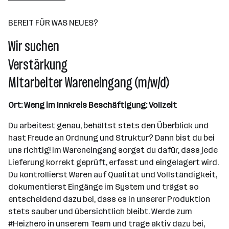
BEREIT FÜR WAS NEUES?
Wir suchen
Verstärkung
Mitarbeiter Wareneingang (m/w/d)
Ort: Weng im Innkreis
Beschäftigung: Vollzeit
Du arbeitest genau, behältst stets den Überblick und
hast Freude an Ordnung und Struktur? Dann bist du bei
uns richtig! Im Wareneingang sorgst du dafür, dass jede
Lieferung korrekt geprüft, erfasst und eingelagert wird.
Du kontrollierst Waren auf Qualität und Vollständigkeit,
dokumentierst Eingänge im System und trägst so
entscheidend dazu bei, dass es in unserer Produktion
stets sauber und übersichtlich bleibt. Werde zum
#Heizhero in unserem Team und trage aktiv dazu bei,