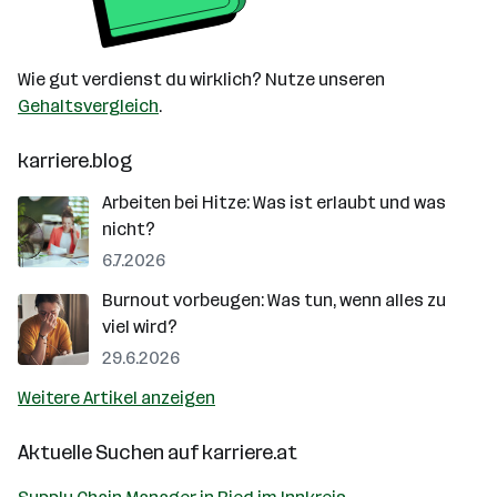
Wie gut verdienst du wirklich? Nutze unseren
Gehaltsvergleich
.
karriere.blog
Arbeiten bei Hitze: Was ist erlaubt und was
nicht?
6.7.2026
Burnout vorbeugen: Was tun, wenn alles zu
viel wird?
29.6.2026
Weitere Artikel anzeigen
Aktuelle Suchen auf
karriere.at