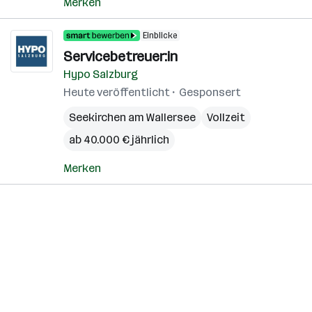
Merken
Einblicke
Servicebetreuer:in
Hypo Salzburg
Heute veröffentlicht
Gesponsert
Seekirchen am Wallersee
Vollzeit
ab 40.000 € jährlich
Merken