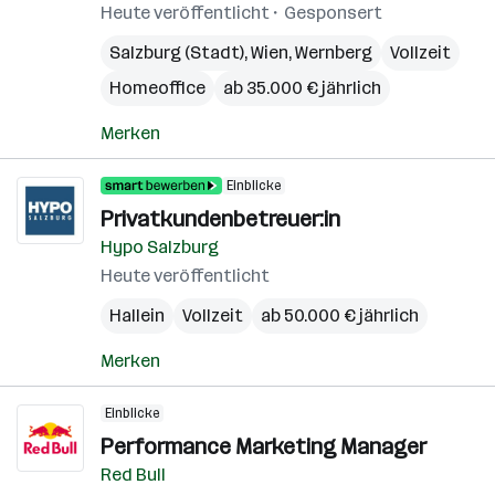
Heute veröffentlicht
Gesponsert
Salzburg (Stadt)
,
Wien
,
Wernberg
Vollzeit
Homeoffice
ab 35.000 € jährlich
Merken
Einblicke
Privatkundenbetreuer:in
Hypo Salzburg
Heute veröffentlicht
Hallein
Vollzeit
ab 50.000 € jährlich
Merken
Einblicke
Performance Marketing Manager
Red Bull