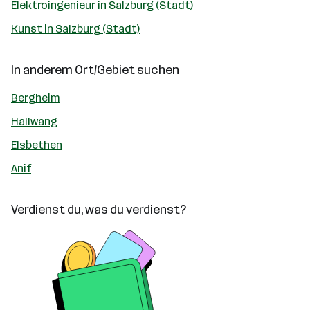
Elektroingenieur in Salzburg (Stadt)
Kunst in Salzburg (Stadt)
In anderem Ort/Gebiet suchen
Bergheim
Hallwang
Elsbethen
Anif
Verdienst du, was du verdienst?