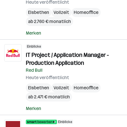
Heute veröffentlicht
Elsbethen
Vollzeit
Homeoffice
ab 2.760 € monatlich
Merken
Einblicke
IT Project / Application Manager -
Production Application
Red Bull
Heute veröffentlicht
Elsbethen
Vollzeit
Homeoffice
ab 2.471 € monatlich
Merken
Einblicke