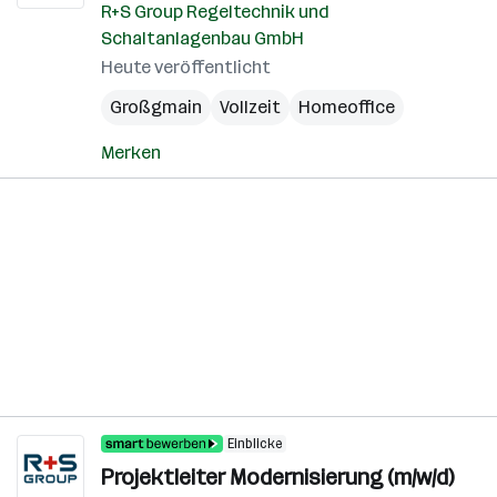
R+S Group Regeltechnik und
Schaltanlagenbau GmbH
Heute veröffentlicht
Großgmain
Vollzeit
Homeoffice
Merken
Einblicke
Projektleiter Modernisierung (m/w/d)