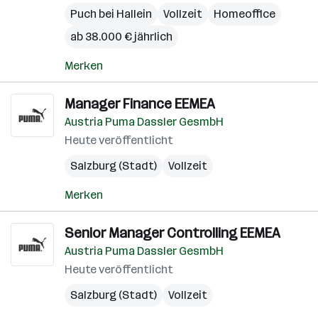
Puch bei Hallein
Vollzeit
Homeoffice
ab 38.000 € jährlich
Merken
Manager Finance EEMEA
Austria Puma Dassler GesmbH
Heute veröffentlicht
Salzburg (Stadt)
Vollzeit
Merken
Senior Manager Controlling EEMEA
Austria Puma Dassler GesmbH
Heute veröffentlicht
Salzburg (Stadt)
Vollzeit