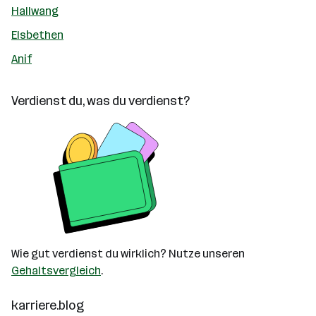
Hallwang
Elsbethen
Anif
Verdienst du, was du verdienst?
Wie gut verdienst du wirklich? Nutze unseren
Gehaltsvergleich
.
karriere.blog