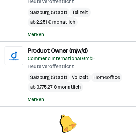
Heute veröffentlicht
Salzburg (Stadt)
Teilzeit
ab 2.251 € monatlich
Merken
Product Owner (m/w/d)
Commend International GmbH
Heute veröffentlicht
Salzburg (Stadt)
Vollzeit
Homeoffice
ab 3.775,27 € monatlich
Merken