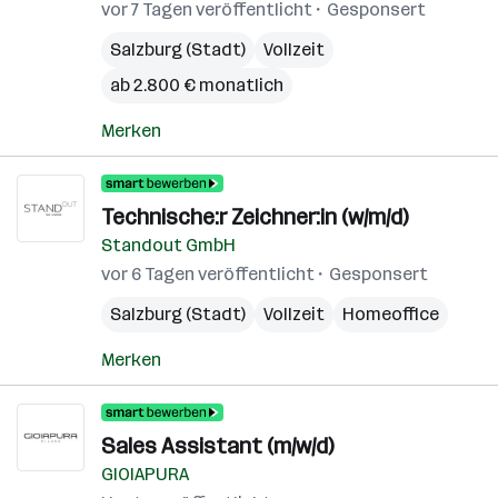
vor 7 Tagen veröffentlicht
Gesponsert
Salzburg (Stadt)
Vollzeit
ab 2.800 € monatlich
Merken
Technische:r Zeichner:in (w/m/d)
Standout GmbH
vor 6 Tagen veröffentlicht
Gesponsert
Salzburg (Stadt)
Vollzeit
Homeoffice
Merken
Sales Assistant (m/w/d)
GIOIAPURA