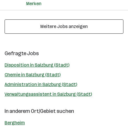
Merken
Weitere Jobs anzeigen
Gefragte Jobs
Disposition in Salzburg (Stadt)
Chemie in Salzburg (Stadt)
Administration in Salzburg (Stadt)
Verwaltungsassistent in Salzburg (Stadt)
In anderem Ort/Gebiet suchen
Bergheim