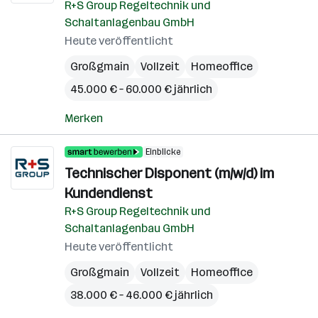
R+S Group Regeltechnik und
Schaltanlagenbau GmbH
Heute veröffentlicht
Großgmain
Vollzeit
Homeoffice
45.000 € – 60.000 € jährlich
Merken
Einblicke
Technischer Disponent (m/w/d) im
Kundendienst
R+S Group Regeltechnik und
Schaltanlagenbau GmbH
Heute veröffentlicht
Großgmain
Vollzeit
Homeoffice
38.000 € – 46.000 € jährlich