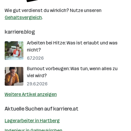
Wie gut verdienst du wirklich? Nutze unseren
Gehaltsvergleich
.
karriere.blog
Arbeiten bei Hitze: Was ist erlaubt und was
nicht?
6.7.2026
Burnout vorbeugen: Was tun, wenn alles zu
viel wird?
29.6.2026
Weitere Artikel anzeigen
Aktuelle Suchen auf
karriere.at
Lagerarbeiter in Hartberg
Ingenieur in Gallneukirchen