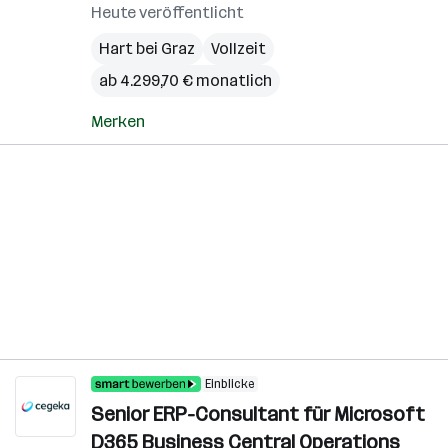
Heute veröffentlicht
Hart bei Graz
Vollzeit
ab 4.299,70 € monatlich
Merken
Einblicke
Senior ERP-Consultant für Microsoft
D365 Business Central Operations