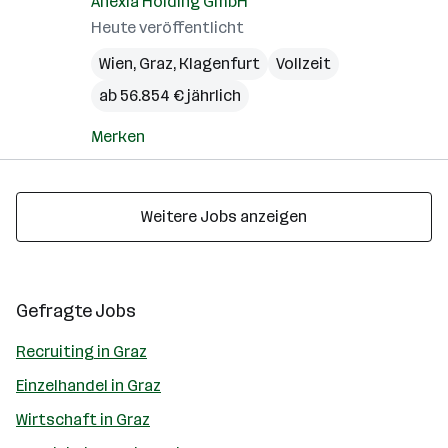
Anexia Holding GmbH
Heute veröffentlicht
Wien
,
Graz
,
Klagenfurt
Vollzeit
ab 56.854 € jährlich
Merken
Weitere Jobs anzeigen
Gefragte Jobs
Recruiting in Graz
Einzelhandel in Graz
Wirtschaft in Graz