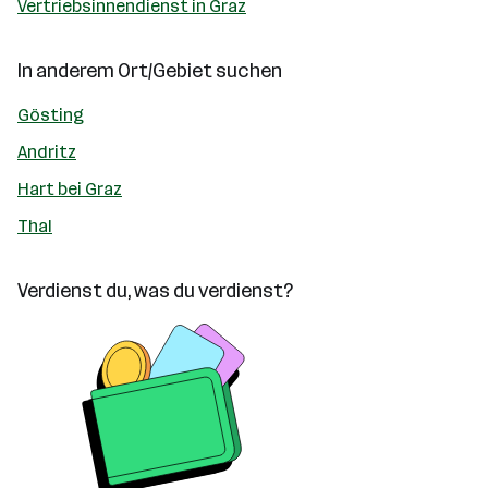
Vertriebsinnendienst in Graz
In anderem Ort/Gebiet suchen
Gösting
Andritz
Hart bei Graz
Thal
Verdienst du, was du verdienst?