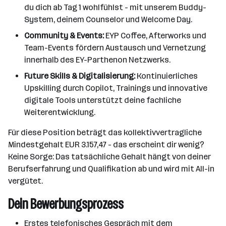
du dich ab Tag 1 wohlfühlst - mit unserem Buddy-
System, deinem Counselor und Welcome Day.
Community & Events:
EYP Coffee, Afterworks und
Team-Events fördern Austausch und Vernetzung
innerhalb des EY-Parthenon Netzwerks.
Future Skills & Digitalisierung:
Kontinuierliches
Upskilling durch Copilot, Trainings und innovative
digitale Tools unterstützt deine fachliche
Weiterentwicklung.
Für diese Position beträgt das kollektivvertragliche
Mindestgehalt EUR 3.157,47 - das erscheint dir wenig?
Keine Sorge: Das tatsächliche Gehalt hängt von deiner
Berufserfahrung und Qualifikation ab und wird mit All-in
vergütet.
Dein Bewerbungsprozess
Erstes telefonisches Gespräch mit dem