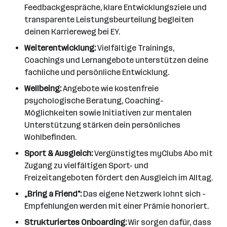
Feedbackgespräche, klare Entwicklungsziele und
transparente Leistungsbeurteilung begleiten
deinen Karriereweg bei EY.
Weiterentwicklung:
Vielfältige Trainings,
Coachings und Lernangebote unterstützen deine
fachliche und persönliche Entwicklung.
Wellbeing:
Angebote wie kostenfreie
psychologische Beratung, Coaching-
Möglichkeiten sowie Initiativen zur mentalen
Unterstützung stärken dein persönliches
Wohlbefinden.
Sport & Ausgleich:
Vergünstigtes myClubs Abo mit
Zugang zu vielfältigen Sport- und
Freizeitangeboten fördert den Ausgleich im Alltag.
„Bring a Friend":
Das eigene Netzwerk lohnt sich -
Empfehlungen werden mit einer Prämie honoriert.
Strukturiertes Onboarding:
Wir sorgen dafür, dass