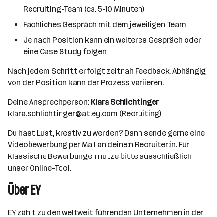
Recruiting-Team (ca. 5-10 Minuten)
Fachliches Gespräch mit dem jeweiligen Team
Je nach Position kann ein weiteres Gespräch oder
eine Case Study folgen
Nach jedem Schritt erfolgt zeitnah Feedback. Abhängig
von der Position kann der Prozess variieren.
Deine Ansprechperson:
Klara Schlichtinger
klara.schlichtinger@at.ey.com
(Recruiting)
Du hast Lust, kreativ zu werden? Dann sende gerne eine
Videobewerbung per Mail an deine:n Recruiter:in. Für
klassische Bewerbungen nutze bitte ausschließlich
unser Online-Tool.
Über EY
EY zählt zu den weltweit führenden Unternehmen in der