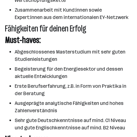
Wertschöpfungskette
Zusammenarbeit mit Kund:innen sowie
Expert:innen aus dem internationalen EY-Netzwerk
Fähigkeiten für deinen Erfolg
Must-haves:
Abgeschlossenes Masterstudium mit sehr guten
Studienleistungen
Begeisterung für den Energiesektor und dessen
aktuelle Entwicklungen
Erste Berufserfahrung, z.B. in Form von Praktika in
der Beratung
Ausgeprägte analytische Fähigkeiten und hohes
Zahlenverständnis
Sehr gute Deutschkenntnisse auf mind. C1 Niveau
und gute Englischkenntnisse auf mind. B2 Niveau