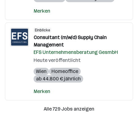
Merken
Einblicke
Consultant (m/w/d) Supply Chain
Management
EFS Unternehmensberatung GesmbH
Heute veröffentlicht
Wien
Homeoffice
ab 44.800 € jährlich
Merken
Alle 729 Jobs anzeigen