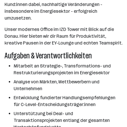
Kund:innen dabei, nachhaltige Veränderungen -
insbesondere im Energiesektor - erfolgreich
umzusetzen.
Unser modernes Office im IZD Tower mit Blick auf die
Donau. Hier bieten wir dir Raum für Produktivität,
kreative Pausen in der EY-Lounge und echten Teamspirit.
Aufgaben & Verantwortlichkeiten
Mitarbeit an Strategie-, Transformations- und
Restrukturierungsprojekten im Energiesektor
Analyse von Märkten, Wettbewerbern und
Unternehmen
Entwicklung fundierter Handlungsempfehlungen
für C-Level-Entscheidungsträger:innen
Unterstützung bei Deal- und
Transaktionsprojekten entlang der gesamten