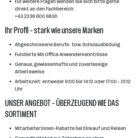
Für weitere Fragen wenden Sie sich bitte gerne
direkt an den Fachbereich:
+43 2236 600 6830
Ihr Profil - stark wie unsere Marken
Abgeschlossene Berufs- bzw. Schulausbildung
Fundierte MS Office Anwenderkenntnisse
Genaue, gewissenhafte und zuverlässige
Arbeitsweise
Arbeitszeit: entweder 6:00 bis 14:12 oder 17:00 - 01:12
Uhr
UNSER ANGEBOT - ÜBERZEUGEND WIE DAS
SORTIMENT
Mitarbeiter:innen-Rabatte bei Einkauf und Reisen