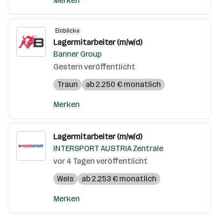
Merken
Einblicke
Lagermitarbeiter (m/w/d)
Banner Group
Gestern veröffentlicht
Traun
ab 2.250 € monatlich
Merken
Lagermitarbeiter (m/w/d)
INTERSPORT AUSTRIA Zentrale
vor 4 Tagen veröffentlicht
Wels
ab 2.253 € monatlich
Merken