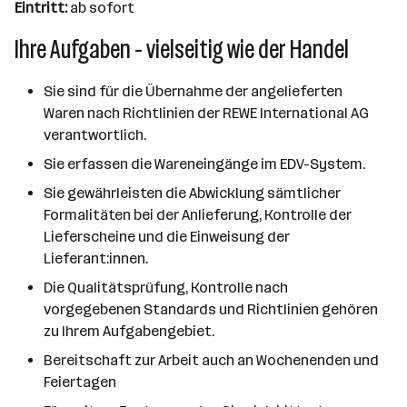
Eintritt:
ab sofort
Ihre Aufgaben - vielseitig wie der Handel
Sie sind für die Übernahme der angelieferten
Waren nach Richtlinien der REWE International AG
verantwortlich.
Sie erfassen die Wareneingänge im EDV-System.
Sie gewährleisten die Abwicklung sämtlicher
Formalitäten bei der Anlieferung, Kontrolle der
Lieferscheine und die Einweisung der
Lieferant:innen.
Die Qualitätsprüfung, Kontrolle nach
vorgegebenen Standards und Richtlinien gehören
zu Ihrem Aufgabengebiet.
Bereitschaft zur Arbeit auch an Wochenenden und
Feiertagen