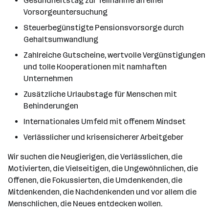
Gesundheitstag zur Teilnahme an einer
Vorsorgeuntersuchung
Steuerbegünstigte Pensionsvorsorge durch
Gehaltsumwandlung
Zahlreiche Gutscheine, wertvolle Vergünstigungen
und tolle Kooperationen mit namhaften
Unternehmen
Zusätzliche Urlaubstage für Menschen mit
Behinderungen
Internationales Umfeld mit offenem Mindset
Verlässlicher und krisensicherer Arbeitgeber
Wir suchen die Neugierigen, die Verlässlichen, die
Motivierten, die Vielseitigen, die Ungewöhnlichen, die
Offenen, die Fokussierten, die Umdenkenden, die
Mitdenkenden, die Nachdenkenden und vor allem die
Menschlichen, die Neues entdecken wollen.