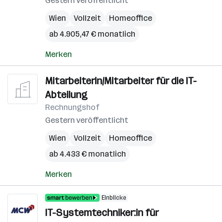
Gestern veröffentlicht
Wien
Vollzeit
Homeoffice
ab 4.905,47 € monatlich
Merken
Mitarbeiterin/Mitarbeiter für die IT-
Abteilung
Rechnungshof
Gestern veröffentlicht
Wien
Vollzeit
Homeoffice
ab 4.433 € monatlich
Merken
Einblicke
IT-Systemtechniker:in für