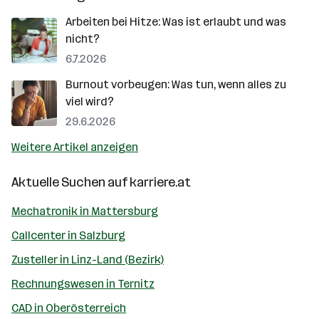
Arbeiten bei Hitze: Was ist erlaubt und was
nicht?
6.7.2026
Burnout vorbeugen: Was tun, wenn alles zu
viel wird?
29.6.2026
Weitere Artikel anzeigen
Aktuelle Suchen auf
karriere.at
Mechatronik in Mattersburg
Callcenter in Salzburg
Zusteller in Linz-Land (Bezirk)
Rechnungswesen in Ternitz
CAD in Oberösterreich