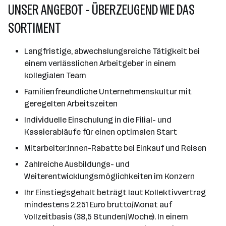
UNSER ANGEBOT - ÜBERZEUGEND WIE DAS
SORTIMENT
Langfristige, abwechslungsreiche Tätigkeit bei
einem verlässlichen Arbeitgeber in einem
kollegialen Team
Familienfreundliche Unternehmenskultur mit
geregelten Arbeitszeiten
Individuelle Einschulung in die Filial- und
Kassierabläufe für einen optimalen Start
Mitarbeiter:innen-Rabatte bei Einkauf und Reisen
Zahlreiche Ausbildungs- und
Weiterentwicklungsmöglichkeiten im Konzern
Ihr Einstiegsgehalt beträgt laut Kollektivvertrag
mindestens 2.251 Euro brutto/Monat auf
Vollzeitbasis (38,5 Stunden/Woche). In einem