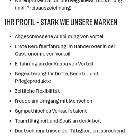
Warenpräsentation und Regalbewirtschaftung
(inkl. Preisauszeichnung)
IHR PROFIL - STARK WIE UNSERE MARKEN
Abgeschlossene Ausbildung von Vorteil
Erste Berufserfahrung im Handel oder in der
Gastronomie von Vorteil
Erfahrung an der Kassa von Vorteil
Begeisterung für Düfte, Beauty- und
Pflegeprodukte
Zeitliche Flexibilität
Freude am Umgang mit Menschen
Sympathisches Verkaufstalent
Teamfähigkeit und Spaß an der Arbeit
Deutschkenntnisse der Tätigkeit entsprechend