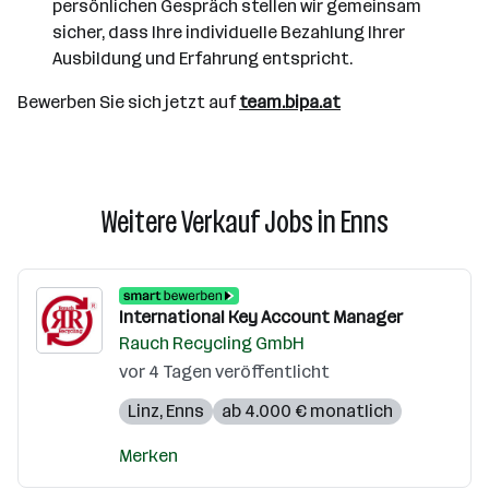
persönlichen Gespräch stellen wir gemeinsam
sicher, dass Ihre individuelle Bezahlung Ihrer
Ausbildung und Erfahrung entspricht.
Bewerben Sie sich jetzt auf
team.bipa.at
Weitere Verkauf Jobs in Enns
International Key Account Manager
Rauch Recycling GmbH
vor 4 Tagen veröffentlicht
Linz
,
Enns
ab 4.000 € monatlich
Merken