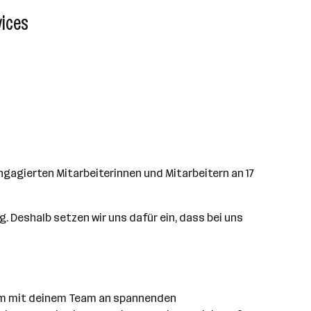
vices
ngagierten Mitarbeiterinnen und Mitarbeitern an 17
g. Deshalb setzen wir uns dafür ein, dass bei uns
sam mit deinem Team an spannenden