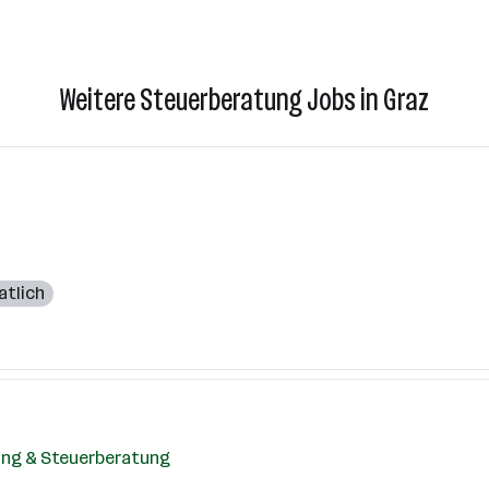
Weitere Steuerberatung Jobs in Graz
atlich
ung & Steuerberatung