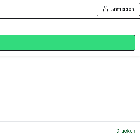
Anmelden
Drucken