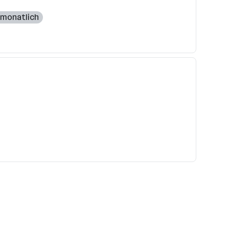
 monatlich