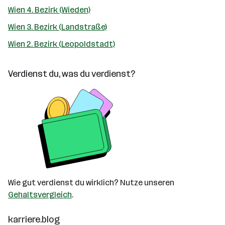
Wien 4. Bezirk (Wieden)
Wien 3. Bezirk (Landstraße)
Wien 2. Bezirk (Leopoldstadt)
Verdienst du, was du verdienst?
Wie gut verdienst du wirklich? Nutze unseren
Gehaltsvergleich
.
karriere.blog