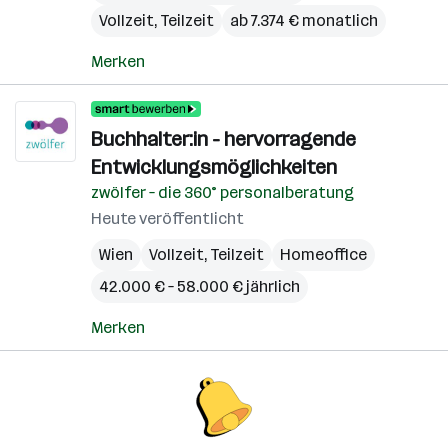
Vollzeit, Teilzeit
ab 7.374 € monatlich
Merken
Buchhalter:in - hervorragende
Entwicklungsmöglich­keiten
zwölfer – die 360° personalberatung
Heute veröffentlicht
Wien
Vollzeit, Teilzeit
Homeoffice
42.000 € – 58.000 € jährlich
Merken