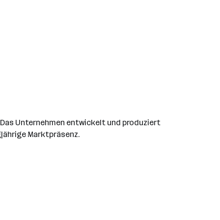
. Das Unternehmen entwickelt und produziert
jährige Marktpräsenz.