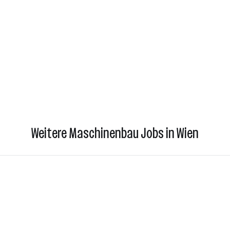
Weitere Maschinenbau Jobs in Wien