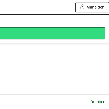
Anmelden
Drucken