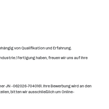
hängig von Qualifikation und Erfahrung.
dustrie / Fertigung haben, freuen wir uns auf Ihre
er JN -062026-7040161. Ihre Bewerbung wird an den
llen, bitten wir ausschließlich um Online-