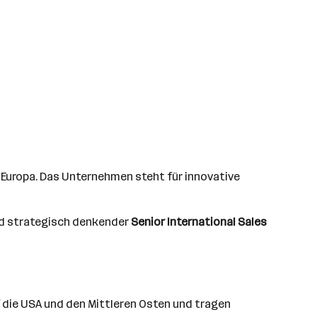
 Europa. Das Unternehmen steht für innovative
und strategisch denkender
Senior International Sales
f die USA und den Mittleren Osten und tragen