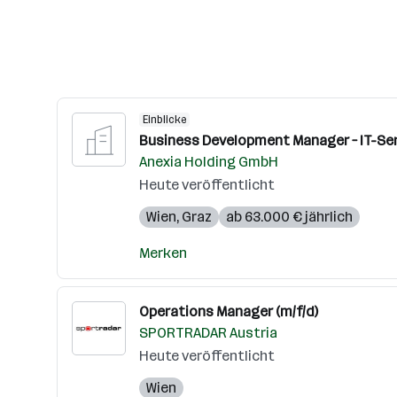
Einblicke
Business Development Manager – IT-Ser
Anexia Holding GmbH
Heute veröffentlicht
Wien
,
Graz
ab 63.000 € jährlich
Merken
Operations Manager (m/f/d)
SPORTRADAR Austria
Heute veröffentlicht
Wien