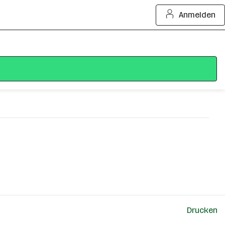
Anmelden
Drucken