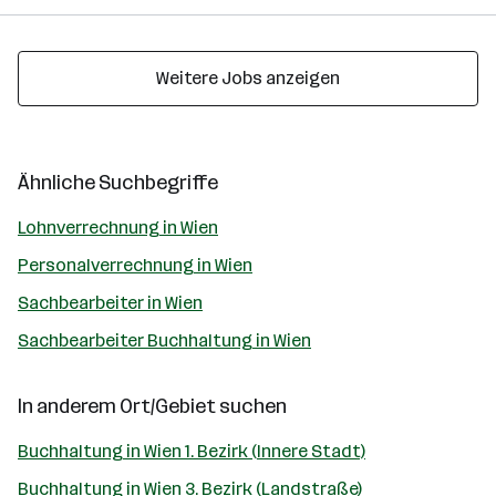
Weitere Jobs anzeigen
Ähnliche Suchbegriffe
Lohnverrechnung in Wien
Personalverrechnung in Wien
Sachbearbeiter in Wien
Sachbearbeiter Buchhaltung in Wien
In anderem Ort/Gebiet suchen
Buchhaltung in Wien 1. Bezirk (Innere Stadt)
Buchhaltung in Wien 3. Bezirk (Landstraße)