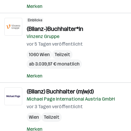
Merken
Einblicke
(Bilanz-)Buchhalter*in
Vinzenz Gruppe
vor 5 Tagen veröffentlicht
1060 Wien
Teilzeit
ab 3.039,97 € monatlich
Merken
(Bilanz) Buchhalter (m/w/d)
Michael Page International Austria GmbH
vor 3 Tagen veröffentlicht
Wien
Teilzeit
Merken