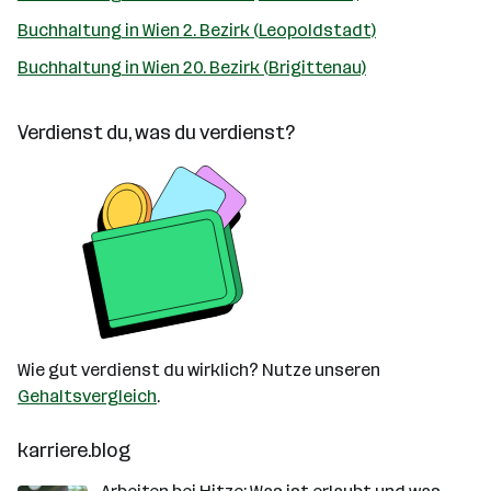
Buchhaltung in Wien 2. Bezirk (Leopoldstadt)
Buchhaltung in Wien 20. Bezirk (Brigittenau)
Verdienst du, was du verdienst?
Wie gut verdienst du wirklich? Nutze unseren
Gehaltsvergleich
.
karriere.blog