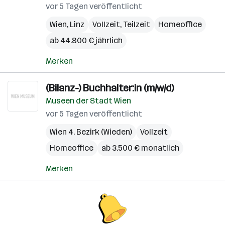
vor 5 Tagen veröffentlicht
Wien
,
Linz
Vollzeit, Teilzeit
Homeoffice
ab 44.800 € jährlich
Merken
(Bilanz-) Buchhalter:in (m/w/d)
Museen der Stadt Wien
vor 5 Tagen veröffentlicht
Wien 4. Bezirk (Wieden)
Vollzeit
Homeoffice
ab 3.500 € monatlich
Merken