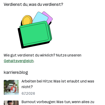
Verdienst du, was du verdienst?
Wie gut verdienst du wirklich? Nutze unseren
Gehaltsvergleich
.
karriere.blog
Arbeiten bei Hitze: Was ist erlaubt und was
nicht?
6.7.2026
Burnout vorbeugen: Was tun, wenn alles zu