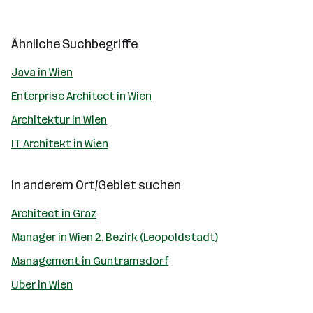
Ähnliche Suchbegriffe
Java in Wien
Enterprise Architect in Wien
Architektur in Wien
IT Architekt in Wien
In anderem Ort/Gebiet suchen
Architect in Graz
Manager in Wien 2. Bezirk (Leopoldstadt)
Management in Guntramsdorf
Uber in Wien