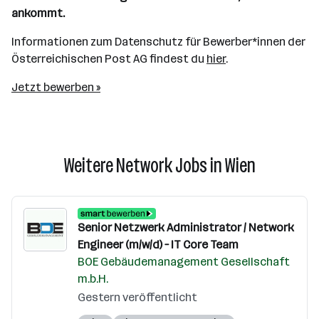
ankommt.
Informationen zum Datenschutz für Bewerber*innen der
Österreichischen Post AG findest du
hier
.
Jetzt bewerben »
Weitere Network Jobs in Wien
Senior Netzwerk Administrator / Network
Engineer (m/w/d) – IT Core Team
BOE Gebäudemanagement Gesellschaft
m.b.H.
Gestern veröffentlicht