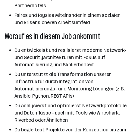
Partnerhotels
Faires und loyales Miteinander in einem sozialen
und krisensicheren Arbeitsumfeld
Worauf es in diesem Job ankommt
Du entwickelst und realisierst moderne Netzwerk-
und Securityarchitekturen mit Fokus auf
Automatisierung und Skalierbarkeit
Du unterstützt die Transformation unserer
Infrastruktur durch Integration von
Automatisierungs- und Monitoring Lösungen (z. B.
Ansible, Python, REST APIs)
Du analysierst und optimierst Netzwerkprotokolle
und Datenflüsse - auch mit Tools wie Wireshark,
Riverbed oder Ähnlichen
Du begleitest Projekte von der Konzeption bis zum