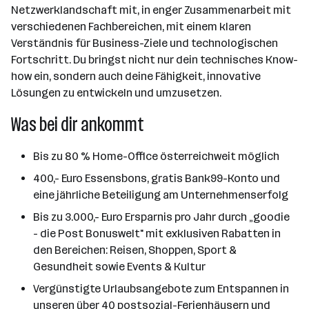
Netzwerklandschaft mit, in enger Zusammenarbeit mit
verschiedenen Fachbereichen, mit einem klaren
Verständnis für Business-Ziele und technologischen
Fortschritt. Du bringst nicht nur dein technisches Know-
how ein, sondern auch deine Fähigkeit, innovative
Lösungen zu entwickeln und umzusetzen.
Was bei dir ankommt
Bis zu 80 % Home-Office österreichweit möglich
400,- Euro Essensbons, gratis Bank99-Konto und
eine jährliche Beteiligung am Unternehmenserfolg
Bis zu 3.000,- Euro Ersparnis pro Jahr durch „goodie
- die Post Bonuswelt" mit exklusiven Rabatten in
den Bereichen: Reisen, Shoppen, Sport &
Gesundheit sowie Events & Kultur
Vergünstigte Urlaubsangebote zum Entspannen in
unseren über 40 postsozial-Ferienhäusern und