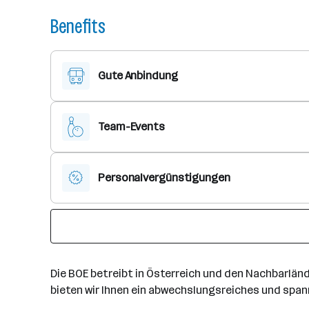
Benefits
Gute Anbindung
Team-Events
Personalvergünstigungen
Die BOE betreibt in Österreich und den Nachbarlän
bieten wir Ihnen ein abwechslungsreiches und spa