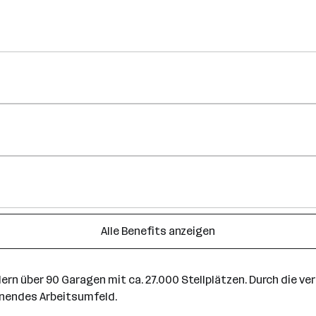
Alle Benefits anzeigen
dern über 90 Garagen mit ca. 27.000 Stellplätzen. Durch die
nnendes Arbeitsumfeld.