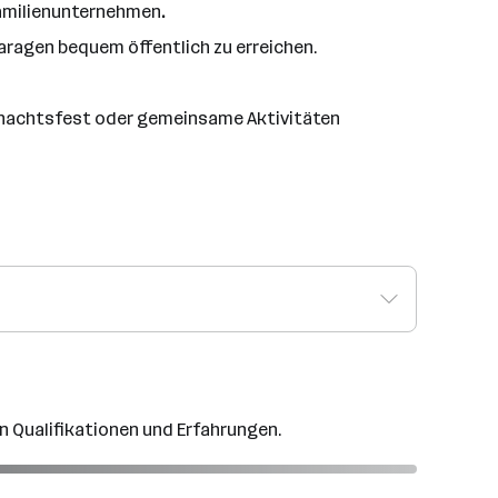
Familienunternehmen
.
aragen bequem öffentlich zu erreichen.
eihnachtsfest oder gemeinsame Aktivitäten
n Qualifikationen und Erfahrungen.