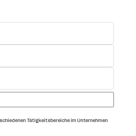
 verschiedenen Tätigkeitsbereiche im Unternehmen