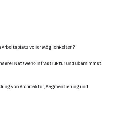
n Arbeitsplatz voller Möglichkeiten?
 unserer Netzwerk-Infrastruktur und übernimmst
klung von Architektur, Segmentierung und