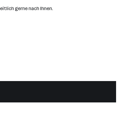
eitlich gerne nach Ihnen.