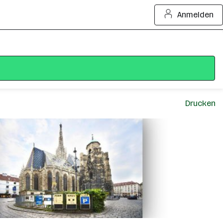
Anmelden
Drucken