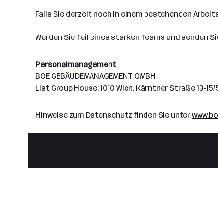
Falls Sie derzeit noch in einem bestehenden Arbeits
Werden Sie Teil eines starken Teams und senden S
Personalmanagement
BOE GEBÄUDEMANAGEMENT GMBH
List Group House: 1010 Wien, Kärntner Straße 13-15/
Hinweise zum Datenschutz finden Sie unter
www.bo