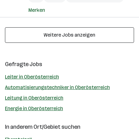
Merken
Weitere Jobs anzeigen
Gefragte Jobs
Leiter in Oberösterreich
Automatisierungstechniker in Oberösterreich
Leitung in Oberösterreich
Energie in Oberösterreich
In anderem Ort/Gebiet suchen