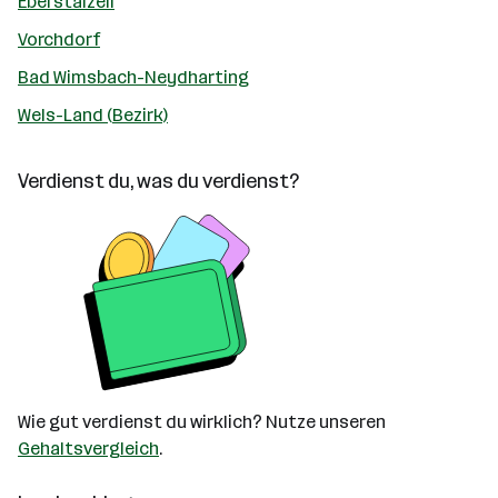
Eberstalzell
Vorchdorf
Bad Wimsbach-Neydharting
Wels-Land (Bezirk)
Verdienst du, was du verdienst?
Wie gut verdienst du wirklich? Nutze unseren
Gehaltsvergleich
.