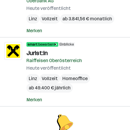
Oberbank AG
Heute veröffentlicht
Linz
Vollzeit
ab 3.841,56 € monatlich
Merken
Einblicke
Jurist:in
Raiffeisen Oberösterreich
Heute veröffentlicht
Linz
Vollzeit
Homeoffice
ab 49.400 € jährlich
Merken