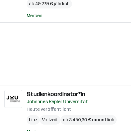
ab 49.279 € jährlich
Merken
Studienkoordinator*in
Johannes Kepler Universität
Heute veröffentlicht
Linz
Vollzeit
ab 3.450,30 € monatlich