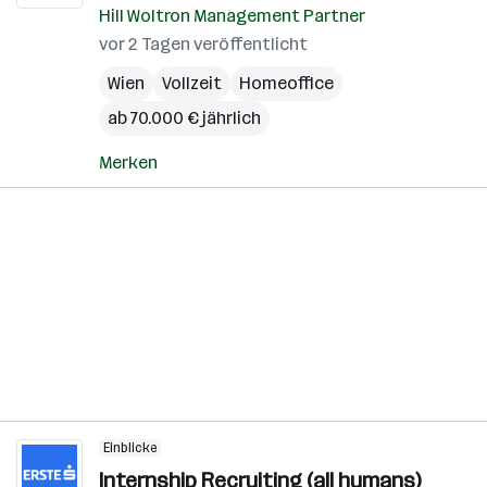
Hill Woltron Management Partner
vor 2 Tagen veröffentlicht
Wien
Vollzeit
Homeoffice
ab 70.000 € jährlich
Merken
Einblicke
Internship Recruiting (all humans)