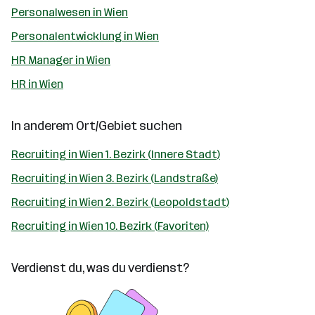
Personalwesen in Wien
Personalentwicklung in Wien
HR Manager in Wien
HR in Wien
In anderem Ort/Gebiet suchen
Recruiting in Wien 1. Bezirk (Innere Stadt)
Recruiting in Wien 3. Bezirk (Landstraße)
Recruiting in Wien 2. Bezirk (Leopoldstadt)
Recruiting in Wien 10. Bezirk (Favoriten)
Verdienst du, was du verdienst?