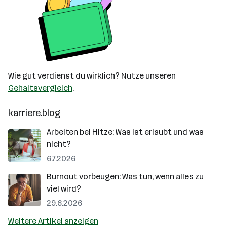
Wie gut verdienst du wirklich? Nutze unseren
Gehaltsvergleich
.
karriere.blog
Arbeiten bei Hitze: Was ist erlaubt und was
nicht?
6.7.2026
Burnout vorbeugen: Was tun, wenn alles zu
viel wird?
29.6.2026
Weitere Artikel anzeigen