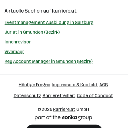
Aktuelle Suchen auf
karriere.at
Eventmanagement Ausbildung in Salzburg
Jurist in Gmunden (Bezirk)
Innenrevisor
Vivamayr
Key Account Manager in Gmunden (Bezirk)
Häufige Fragen
Impressum & Kontakt
AGB
Datenschutz
Barrierefreiheit
Code of Conduct
© 2026
karriere.at
GmbH