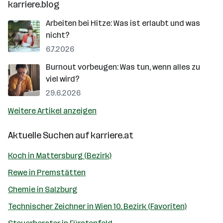
karriere.blog
Arbeiten bei Hitze: Was ist erlaubt und was
nicht?
6.7.2026
Burnout vorbeugen: Was tun, wenn alles zu
viel wird?
29.6.2026
Weitere Artikel anzeigen
Aktuelle Suchen auf
karriere.at
Koch in Mattersburg (Bezirk)
Rewe in Premstätten
Chemie in Salzburg
Technischer Zeichner in Wien 10. Bezirk (Favoriten)