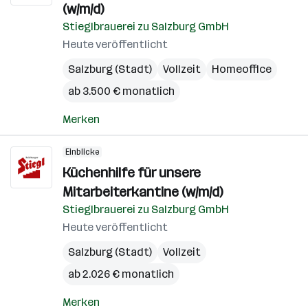
(w/m/d)
Stieglbrauerei zu Salzburg GmbH
Heute veröffentlicht
Salzburg (Stadt)
Vollzeit
Homeoffice
ab 3.500 € monatlich
Merken
Einblicke
Küchenhilfe für unsere
Mitarbeiterkantine (w/m/d)
Stieglbrauerei zu Salzburg GmbH
Heute veröffentlicht
Salzburg (Stadt)
Vollzeit
ab 2.026 € monatlich
Merken