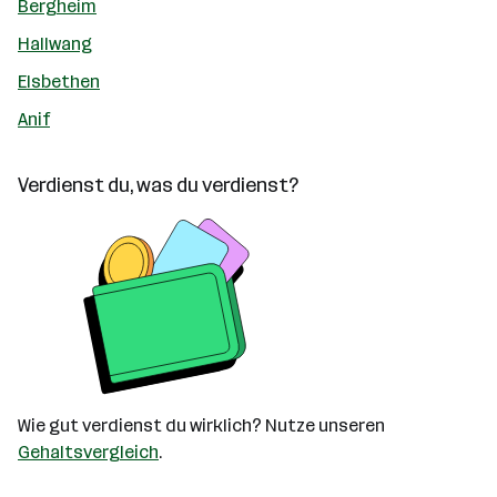
Bergheim
Hallwang
Elsbethen
Anif
Verdienst du, was du verdienst?
Wie gut verdienst du wirklich? Nutze unseren
Gehaltsvergleich
.