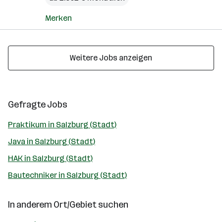
Merken
Weitere Jobs anzeigen
Gefragte Jobs
Praktikum in Salzburg (Stadt)
Java in Salzburg (Stadt)
HAK in Salzburg (Stadt)
Bautechniker in Salzburg (Stadt)
In anderem Ort/Gebiet suchen