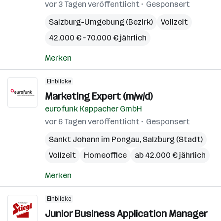
vor 3 Tagen veröffentlicht
Gesponsert
Salzburg-Umgebung (Bezirk)
Vollzeit
42.000 € – 70.000 € jährlich
Merken
Einblicke
Marketing Expert (m/w/d)
eurofunk Kappacher GmbH
vor 6 Tagen veröffentlicht
Gesponsert
Sankt Johann im Pongau
,
Salzburg (Stadt)
Vollzeit
Homeoffice
ab 42.000 € jährlich
Merken
Einblicke
Junior Business Application Manager