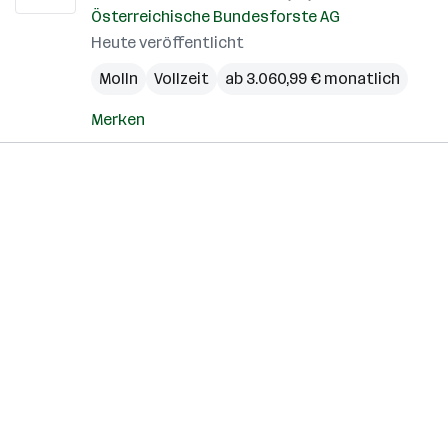
Österreichische Bundesforste AG
Heute veröffentlicht
Molln
Vollzeit
ab 3.060,99 € monatlich
Merken