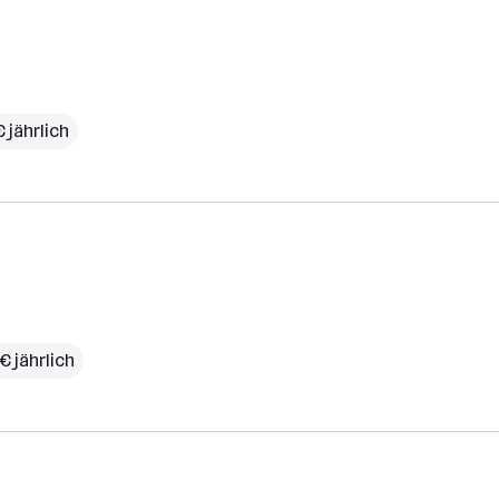
€ jährlich
€ jährlich