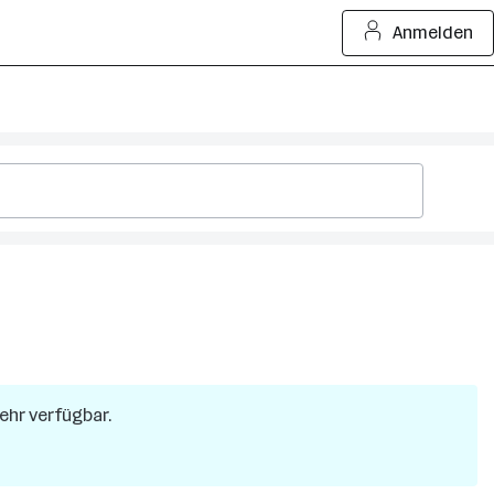
Anmelden
mehr verfügbar.