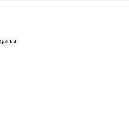
€ jährlich