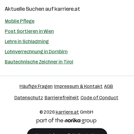
Aktuelle Suchen auf
karriere.at
Mobile Pflege
Post Sortieren in Wien
Lehre in Schladming
Lohnverrechnung in Dornbirn
Bautechnische Zeichner in Tirol
Häufige Fragen
Impressum & Kontakt
AGB
Datenschutz
Barrierefreiheit
Code of Conduct
© 2026
karriere.at
GmbH