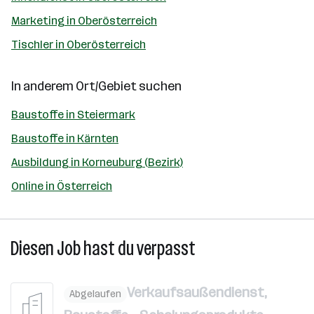
Marketing in Oberösterreich
Tischler in Oberösterreich
In anderem Ort/Gebiet suchen
Baustoffe in Steiermark
Baustoffe in Kärnten
Ausbildung in Korneuburg (Bezirk)
Online in Österreich
Diesen Job hast du verpasst
Verkaufsaußendienst,
Abgelaufen