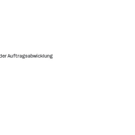
 der Auftragsabwicklung