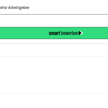
ns
Für Arbeitgeber