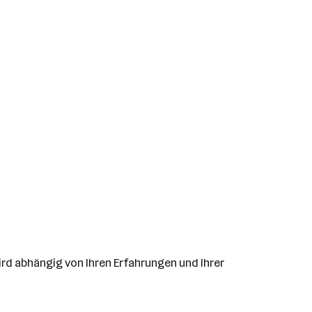
ird abhängig von Ihren Erfahrungen und Ihrer