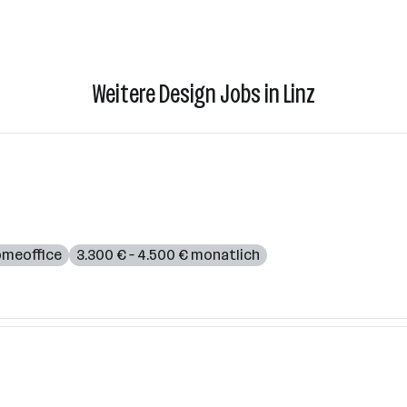
Weitere Design Jobs in Linz
meoffice
3.300 € – 4.500 € monatlich