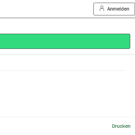
Anmelden
Drucken