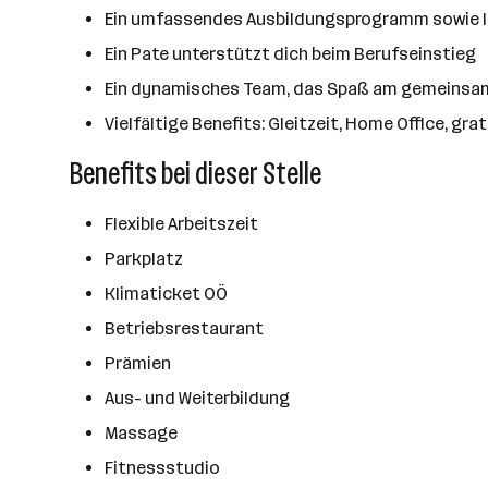
Ein umfassendes Ausbildungsprogramm sowie la
Ein Pate unterstützt dich beim Berufseinstieg
Ein dynamisches Team, das Spaß am gemeinsam
Vielfältige Benefits: Gleitzeit, Home Office, g
Benefits bei dieser Stelle
Flexible Arbeitszeit
Parkplatz
Klimaticket OÖ
Betriebsrestaurant
Prämien
Aus- und Weiterbildung
Massage
Fitnessstudio