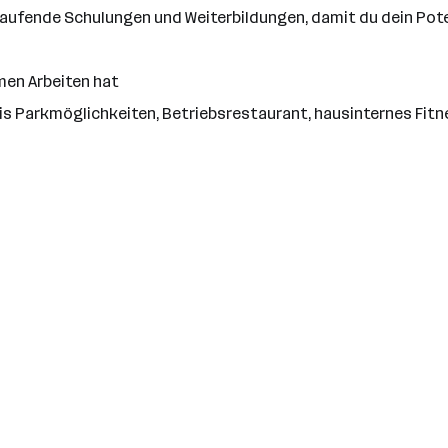
ufende Schulungen und Weiterbildungen, damit du dein Pote
en Arbeiten hat
ratis Parkmöglichkeiten, Betriebsrestaurant, hausinternes Fi