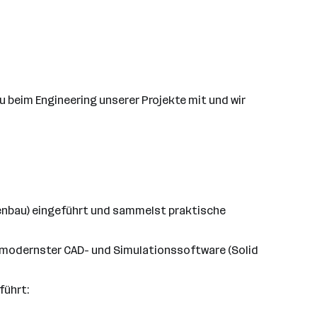
u beim Engineering unserer Projekte mit und wir
nenbau) eingeführt und sammelst praktische
modernster CAD- und Simulationssoftware (Solid
führt: