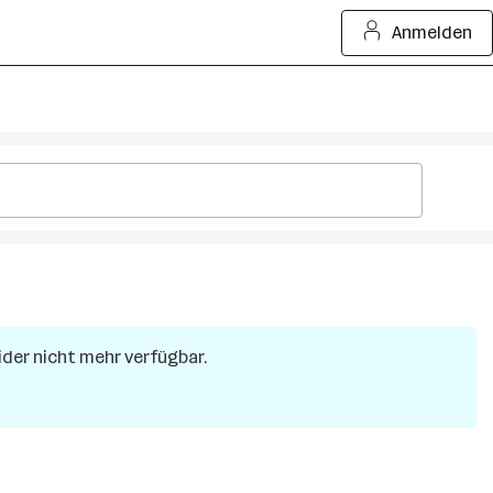
Anmelden
eider nicht mehr verfügbar.