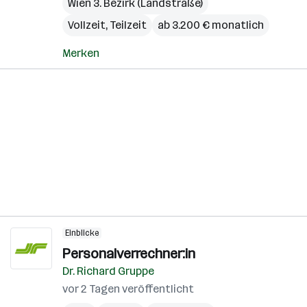
Wien 3. Bezirk (Landstraße)
Vollzeit, Teilzeit
ab 3.200 € monatlich
Merken
Einblicke
Personalverrechner:in
Dr. Richard Gruppe
vor 2 Tagen veröffentlicht