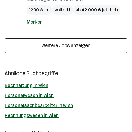
1230 Wien
Vollzeit
ab 42.000 € jährlich
Merken
Weitere Jobs anzeigen
Ähnliche Suchbegriffe
Buchhaltung in Wien
Personalwesen in Wien
Personalsachbearbeiter in Wien
Rechnungswesen in Wien