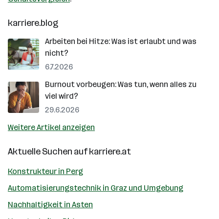
karriere.blog
Arbeiten bei Hitze: Was ist erlaubt und was
nicht?
6.7.2026
Burnout vorbeugen: Was tun, wenn alles zu
viel wird?
29.6.2026
Weitere Artikel anzeigen
Aktuelle Suchen auf
karriere.at
Konstrukteur in Perg
Automatisierungstechnik in Graz und Umgebung
Nachhaltigkeit in Asten