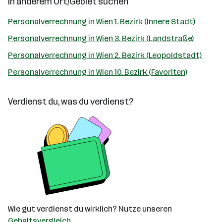
In anderem Ort/Gebiet suchen
Personalverrechnung in Wien 1. Bezirk (Innere Stadt)
Personalverrechnung in Wien 3. Bezirk (Landstraße)
Personalverrechnung in Wien 2. Bezirk (Leopoldstadt)
Personalverrechnung in Wien 10. Bezirk (Favoriten)
Verdienst du, was du verdienst?
Wie gut verdienst du wirklich? Nutze unseren
Gehaltsvergleich
.