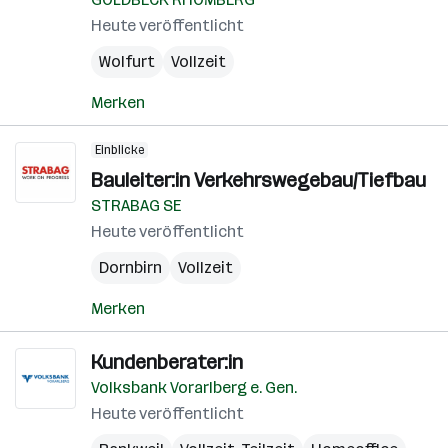
Heute veröffentlicht
Wolfurt
Vollzeit
Merken
Einblicke
Bauleiter:in Verkehrswegebau/Tiefbau
STRABAG SE
Heute veröffentlicht
Dornbirn
Vollzeit
Merken
Kundenberater:in
Volksbank Vorarlberg e. Gen.
Heute veröffentlicht