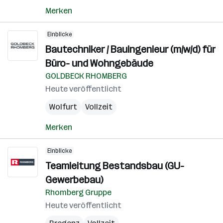
Merken
Einblicke
Bautechniker / Bauingenieur (m/w/d) für
Büro- und Wohngebäude
GOLDBECK RHOMBERG
Heute veröffentlicht
Wolfurt
Vollzeit
Merken
Einblicke
Teamleitung Bestandsbau (GU-
Gewerbebau)
Rhomberg Gruppe
Heute veröffentlicht