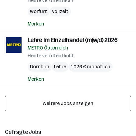
Heute veröffentlicht
Wolfurt
Vollzeit
Merken
Lehre im Einzelhandel (m/w/d) 2026
METRO Österreich
Heute veröffentlicht
Dornbirn
Lehre
1.026 € monatlich
Merken
Weitere Jobs anzeigen
Gefragte Jobs