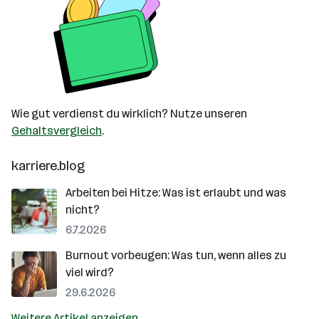
Wie gut verdienst du wirklich? Nutze unseren
Gehaltsvergleich
.
karriere.blog
Arbeiten bei Hitze: Was ist erlaubt und was
nicht?
6.7.2026
Burnout vorbeugen: Was tun, wenn alles zu
viel wird?
29.6.2026
Weitere Artikel anzeigen