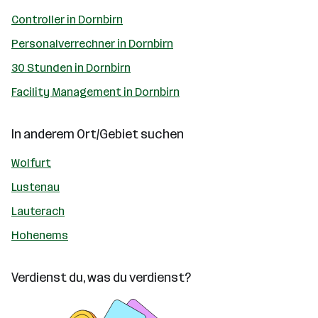
Controller in Dornbirn
Personalverrechner in Dornbirn
30 Stunden in Dornbirn
Facility Management in Dornbirn
In anderem Ort/Gebiet suchen
Wolfurt
Lustenau
Lauterach
Hohenems
Verdienst du, was du verdienst?