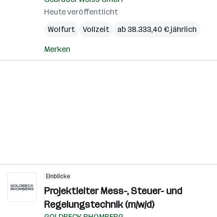
Heute veröffentlicht
Wolfurt
Vollzeit
ab 38.333,40 € jährlich
Merken
Einblicke
Projektleiter Mess-, Steuer- und
Regelungstechnik (m/w/d)
GOLDBECK RHOMBERG